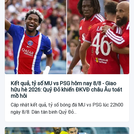
Kết quả, tỷ số MU vs PSG hôm nay 8/8 - Giao
hữu hè 2026: Quỷ Đỏ khiến ĐKVĐ châu Âu toát
mồ hôi
Cập nhật kết quả, tỷ số bóng đá MU vs PSG lúc 22h00
ngày 8/8. Dàn tân binh Quỷ Đỏ...