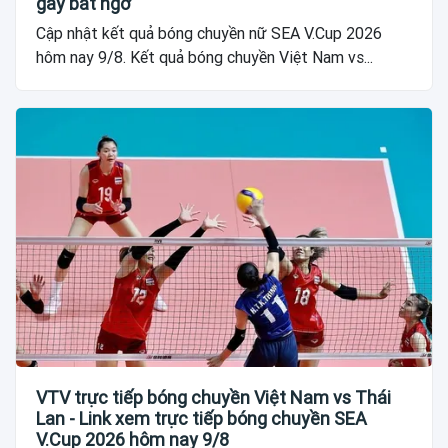
gây bất ngờ
Cập nhật kết quả bóng chuyền nữ SEA V.Cup 2026
hôm nay 9/8. Kết quả bóng chuyền Việt Nam vs...
VTV trực tiếp bóng chuyền Việt Nam vs Thái
Lan - Link xem trực tiếp bóng chuyền SEA
V.Cup 2026 hôm nay 9/8