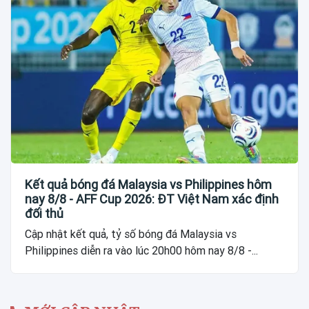
Kết quả bóng đá Malaysia vs Philippines hôm
nay 8/8 - AFF Cup 2026: ĐT Việt Nam xác định
đối thủ
Cập nhật kết quả, tỷ số bóng đá Malaysia vs
Philippines diễn ra vào lúc 20h00 hôm nay 8/8 -...