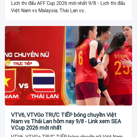
Lịch thi đấu AFF Cup 2026 mới nhất 9/8 - Lịch thi đấu
Việt Nam vs Malaysia; Thái Lan vs...
VTV6, VTVGo TRỰC TIẾP bóng chuyền Việt
Nam vs Thái Lan hôm nay 9/8 - Link xem SEA
V.Cup 2026 mới nhất
VTV6, VTVGo TRỰC TIẾP bóng chuyền nữ Việt Nam