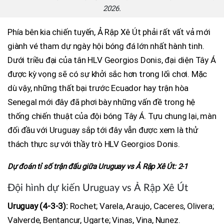
2026.
Phía bên kia chiến tuyến, Ả Rập Xê Út phải rất vất vả mới
giành vé tham dự ngày hội bóng đá lớn nhất hành tinh.
Dưới triều đại của tân HLV Georgios Donis, đại diện Tây Á
được kỳ vọng sẽ có sự khởi sắc hơn trong lối chơi. Mặc
dù vậy, những thất bại trước Ecuador hay trận hòa
Senegal mới đây đã phơi bày những vấn đề trong hệ
thống chiến thuật của đội bóng Tây Á. Tựu chung lại, màn
đối đầu với Uruguay sắp tới đây vẫn được xem là thử
thách thực sự với thầy trò HLV Georgios Donis.
Dự đoán tỉ số trận đấu giữa Uruguay vs Ả Rập Xê Út: 2-1
Đội hình dự kiến Uruguay vs Ả Rập Xê Út
Uruguay (4-3-3):
Rochet; Varela, Araujo, Caceres, Olivera;
Valverde, Bentancur, Ugarte; Vinas, Vina, Nunez.