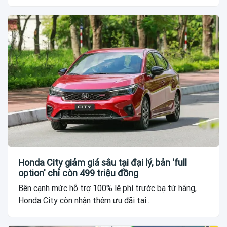
Honda City giảm giá sâu tại đại lý, bản 'full
option' chỉ còn 499 triệu đồng
Bên cạnh mức hỗ trợ 100% lệ phí trước bạ từ hãng,
Honda City còn nhận thêm ưu đãi tại...