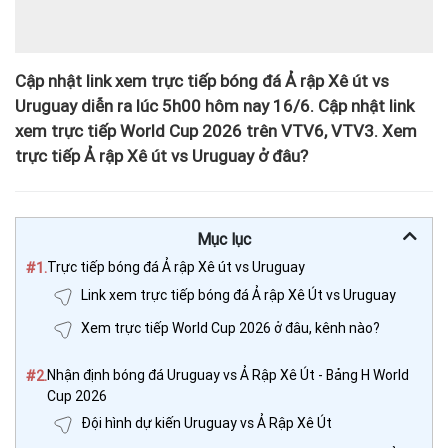
Cập nhật link xem trực tiếp bóng đá Ả rập Xê út vs
Uruguay diễn ra lúc 5h00 hôm nay 16/6. Cập nhật link
xem trực tiếp World Cup 2026 trên VTV6, VTV3. Xem
trực tiếp Ả rập Xê út vs Uruguay ở đâu?
Mục lục
#1.
Trực tiếp bóng đá Ả rập Xê út vs Uruguay
Link xem trực tiếp bóng đá Ả rập Xê Út vs Uruguay
Xem trực tiếp World Cup 2026 ở đâu, kênh nào?
#2.
Nhận định bóng đá Uruguay vs Ả Rập Xê Út - Bảng H World
Cup 2026
Đội hình dự kiến Uruguay vs Ả Rập Xê Út