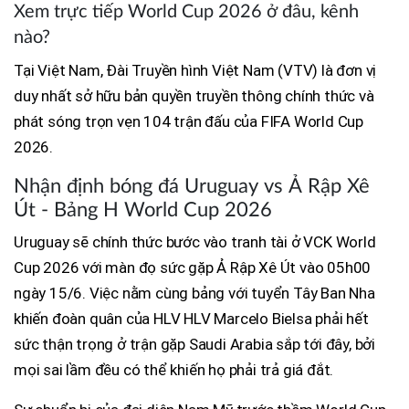
Xem trực tiếp World Cup 2026 ở đâu, kênh
nào?
Tại Việt Nam, Đài Truyền hình Việt Nam (VTV) là đơn vị
duy nhất sở hữu bản quyền truyền thông chính thức và
phát sóng trọn vẹn 104 trận đấu của FIFA World Cup
2026.
Nhận định bóng đá Uruguay vs Ả Rập Xê
Út - Bảng H World Cup 2026
Uruguay sẽ chính thức bước vào tranh tài ở VCK World
Cup 2026 với màn đọ sức gặp Ả Rập Xê Út vào 05h00
ngày 15/6. Việc nằm cùng bảng với tuyển Tây Ban Nha
khiến đoàn quân của HLV HLV Marcelo Bielsa phải hết
sức thận trọng ở trận gặp Saudi Arabia sắp tới đây, bởi
mọi sai lầm đều có thể khiến họ phải trả giá đắt.