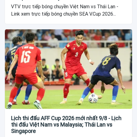
VTV trực tiếp bóng chuyền Việt Nam vs Thái Lan -
Link xem trực tiếp bóng chuyền SEA V.Cup 2026...
Lịch thi đấu AFF Cup 2026 mới nhất 9/8 - Lịch
thi đấu Việt Nam vs Malaysia; Thái Lan vs
Singapore