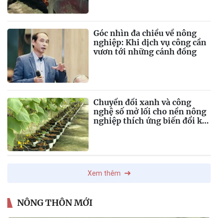
Góc nhìn đa chiều về nông
nghiệp: Khi dịch vụ công cần
vươn tới những cánh đồng
Chuyển đổi xanh và công
nghệ số mở lối cho nền nông
nghiệp thích ứng biến đổi khí
hậu
Xem thêm
NÔNG THÔN MỚI