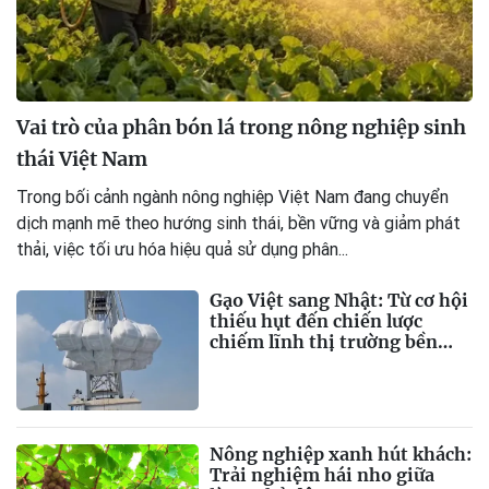
Vai trò của phân bón lá trong nông nghiệp sinh
thái Việt Nam
Trong bối cảnh ngành nông nghiệp Việt Nam đang chuyển
dịch mạnh mẽ theo hướng sinh thái, bền vững và giảm phát
thải, việc tối ưu hóa hiệu quả sử dụng phân...
Gạo Việt sang Nhật: Từ cơ hội
thiếu hụt đến chiến lược
chiếm lĩnh thị trường bền
vững
Nông nghiệp xanh hút khách:
Trải nghiệm hái nho giữa