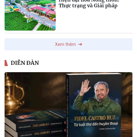
Thực trạng và Giải pháp
Xem thêm
DIỄN ĐÀN