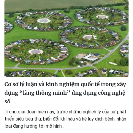
Cơ sở lý luận và kinh nghiệm quốc tế trong xây
dựng “làng thông minh” ứng dụng công nghệ
số
Trong giai đoạn hiện nay, trước những nghịch lý của sự phát
triển siêu tiêu thụ, biến đổi khí hậu và hệ lụy dịch bệnh, nhân
loại đang hướng tới mô hình...