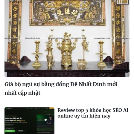
Giá bộ ngũ sự bằng đồng Đệ Nhất Đỉnh mới
nhất cập nhật
Review top 5 khóa học SEO AI
online uy tín hiện nay