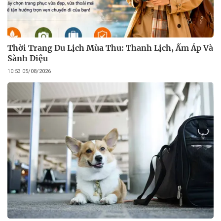
Thời Trang Du Lịch Mùa Thu: Thanh Lịch, Ấm Áp Và
Sành Điệu
10:53 05/08/2026