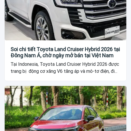
Soi chi tiết Toyota Land Cruiser Hybrid 2026 tại
Đông Nam Á, chờ ngày mở bán tại Việt Nam
Tại Indonesia, Toyota Land Cruiser Hybrid 2026 được
trang bị động cơ xăng V6 tăng áp và mô-tơ điện, đi...