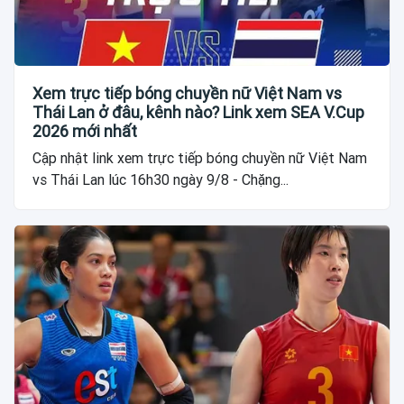
Xem trực tiếp bóng chuyền nữ Việt Nam vs
Thái Lan ở đâu, kênh nào? Link xem SEA V.Cup
2026 mới nhất
Cập nhật link xem trực tiếp bóng chuyền nữ Việt Nam
vs Thái Lan lúc 16h30 ngày 9/8 - Chặng...