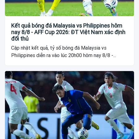
Kết quả bóng đá Malaysia vs Philippines hôm
nay 8/8 - AFF Cup 2026: ĐT Việt Nam xác định
đối thủ
Cập nhật kết quả, tỷ số bóng đá Malaysia vs
Philippines diễn ra vào lúc 20h00 hôm nay 8/8 -...