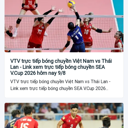
VTV trực tiếp bóng chuyền Việt Nam vs Thái
Lan - Link xem trực tiếp bóng chuyền SEA
V.Cup 2026 hôm nay 9/8
VTV trực tiếp bóng chuyền Việt Nam vs Thái Lan -
Link xem trực tiếp bóng chuyền SEA V.Cup 2026...