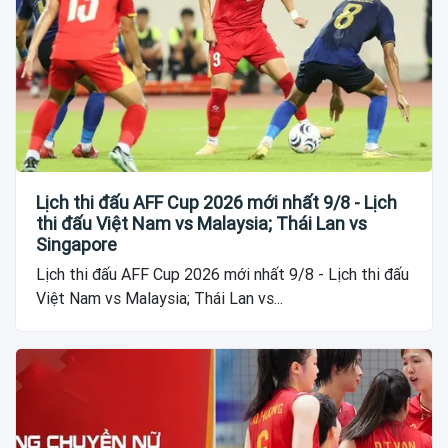
Lịch thi đấu AFF Cup 2026 mới nhất 9/8 - Lịch
thi đấu Việt Nam vs Malaysia; Thái Lan vs
Singapore
Lịch thi đấu AFF Cup 2026 mới nhất 9/8 - Lịch thi đấu
Việt Nam vs Malaysia; Thái Lan vs...