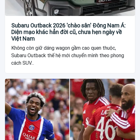
Subaru Outback 2026 'chào sân' Đông Nam Á:
Diện mạo khác hẳn đời cũ, chưa hẹn ngày về
Việt Nam
Không còn giữ dáng wagon gầm cao quen thuộc,
Subaru Outback thế hệ mới chuyển mình theo phong
cách SUV...