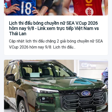
Lịch thi đấu bóng chuyền nữ SEA V.Cup 2026
hôm nay 9/8 - Link xem trực tiếp Việt Nam vs
Thái Lan
Cập nhật lịch thi đấu chặng 2 giải bóng chuyền nữ SEA
V.Cup 2026 hôm nay 9/8. Lịch thi đấu...