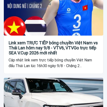
Link xem TRỰC TIẾP bóng chuyền Việt Nam vs
Thái Lan hôm nay 9/8 - VTV6, VTVGo trực tiếp
SEA V.Cup 2026 mới nhất
Cập nhật link xem trực tiếp bóng chuyền Việt Nam
đấu Thái Lan lúc 16h30 ngày 9/8 - Chặng 2...