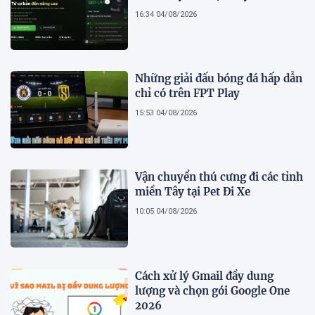
16:34 04/08/2026
Những giải đấu bóng đá hấp dẫn
chỉ có trên FPT Play
15:53 04/08/2026
Vận chuyển thú cưng đi các tỉnh
miền Tây tại Pet Đi Xe
10:05 04/08/2026
Cách xử lý Gmail đầy dung
lượng và chọn gói Google One
2026