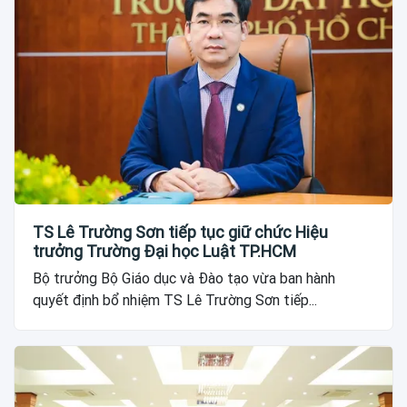
TS Lê Trường Sơn tiếp tục giữ chức Hiệu
trưởng Trường Đại học Luật TP.HCM
Bộ trưởng Bộ Giáo dục và Đào tạo vừa ban hành
quyết định bổ nhiệm TS Lê Trường Sơn tiếp...