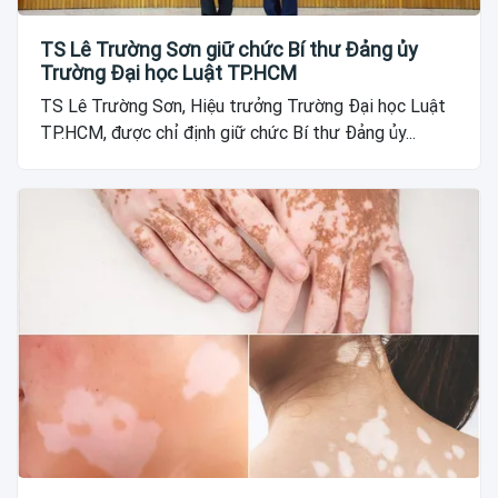
TS Lê Trường Sơn giữ chức Bí thư Đảng ủy
Trường Đại học Luật TP.HCM
TS Lê Trường Sơn, Hiệu trưởng Trường Đại học Luật
TP.HCM, được chỉ định giữ chức Bí thư Đảng ủy...