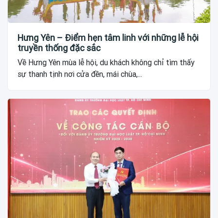
Hưng Yên – Điểm hẹn tâm linh với những lễ hội
truyền thống đặc sắc
Về Hưng Yên mùa lễ hội, du khách không chỉ tìm thấy
sự thanh tịnh nơi cửa đền, mái chùa,...