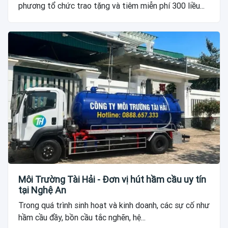
phương tổ chức trao tặng và tiêm miễn phí 300 liều...
Môi Trường Tài Hải - Đơn vị hút hầm cầu uy tín
tại Nghệ An
Trong quá trình sinh hoạt và kinh doanh, các sự cố như
hầm cầu đầy, bồn cầu tắc nghẽn, hệ...