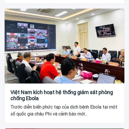
Việt Nam kích hoạt hệ thống giám sát phòng
chống Ebola
Trước diễn biến phức tạp của dịch bệnh Ebola tại một
số quốc gia châu Phi và cảnh báo mới...