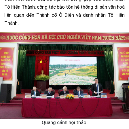
Tô Hiến Thành; công tác bảo tồn hệ thống di sản văn hoá
liên quan đến Thành cổ Ô Diên và danh nhân Tô Hiến
Thành.
Quang cảnh hội thảo.