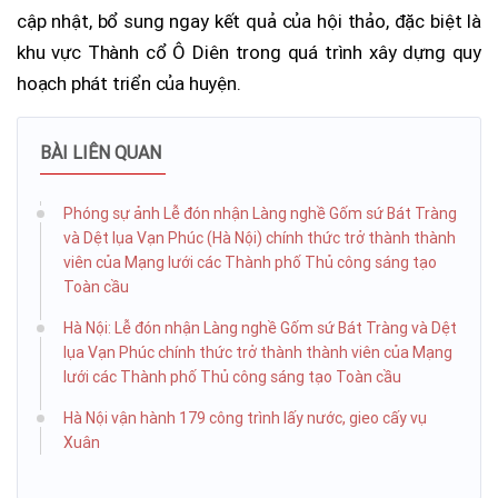
cập nhật, bổ sung ngay kết quả của hội thảo, đặc biệt là
khu vực Thành cổ Ô Diên trong quá trình xây dựng quy
hoạch phát triển của huyện.
BÀI LIÊN QUAN
Phóng sự ảnh Lễ đón nhận Làng nghề Gốm sứ Bát Tràng
và Dệt lụa Vạn Phúc (Hà Nội) chính thức trở thành thành
viên của Mạng lưới các Thành phố Thủ công sáng tạo
Toàn cầu
Hà Nội: Lễ đón nhận Làng nghề Gốm sứ Bát Tràng và Dệt
lụa Vạn Phúc chính thức trở thành thành viên của Mạng
lưới các Thành phố Thủ công sáng tạo Toàn cầu
Hà Nội vận hành 179 công trình lấy nước, gieo cấy vụ
Xuân