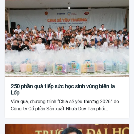
250 phần quà tiếp sức học sinh vùng biên Ia
Lốp
Vừa qua, chương trình “Chia sẻ yêu thương 2026” do
Công ty Cổ phần Sản xuất Nhựa Duy Tân phối...