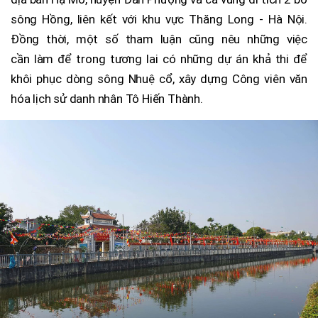
sông Hồng, liên kết với khu vực Thăng Long - Hà Nội.
Đồng thời, một số tham luận cũng nêu những việc
cần làm để trong tương lai có những dự án khả thi để
khôi phục dòng sông Nhuệ cổ, xây dựng Công viên văn
hóa lịch sử danh nhân Tô Hiến Thành.