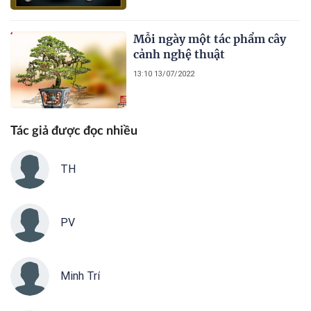
Mỗi ngày một tác phẩm cây
cảnh nghệ thuật
13:10 13/07/2022
Tác giả được đọc nhiều
TH
PV
Minh Trí