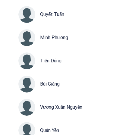
Quyết Tuấn
Minh Phương
Tiến Dũng
Bùi Giáng
Vương Xuân Nguyên
Quân Yên