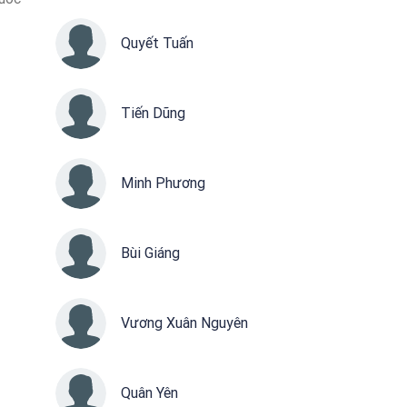
Quyết Tuấn
Tiến Dũng
Minh Phương
Bùi Giáng
Vương Xuân Nguyên
Quân Yên