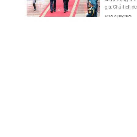
gia. Chủ tịch n
13:09 20/06/2024