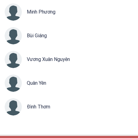
Minh Phương
Bùi Giáng
Vương Xuân Nguyên
Quân Yên
Đình Thơm