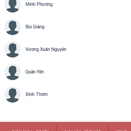
Minh Phương
Bùi Giáng
Vương Xuân Nguyên
Quân Yên
Đình Thơm