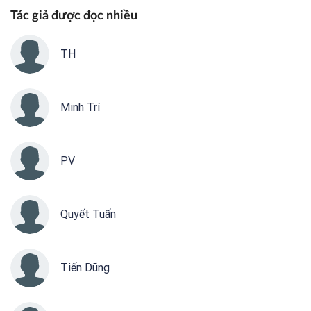
Tác giả được đọc nhiều
TH
Minh Trí
PV
Quyết Tuấn
Tiến Dũng