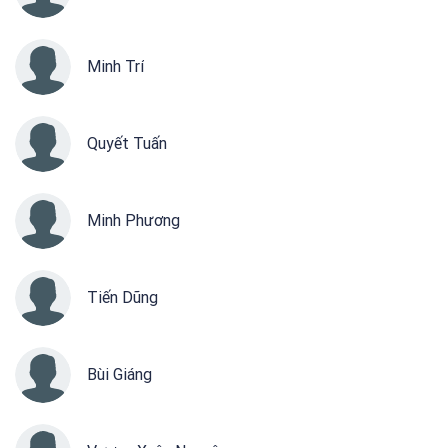
Minh Trí
Quyết Tuấn
Minh Phương
Tiến Dũng
Bùi Giáng