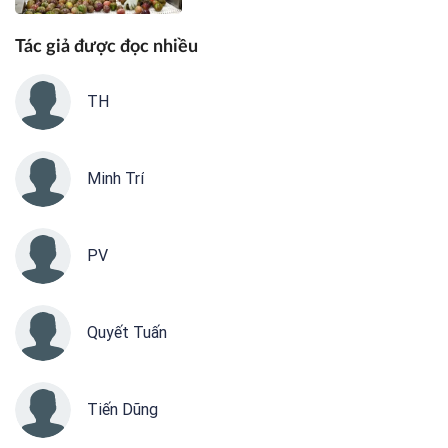
Tác giả được đọc nhiều
TH
Minh Trí
PV
Quyết Tuấn
Tiến Dũng