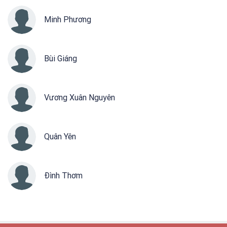
Minh Phương
Bùi Giáng
Vương Xuân Nguyên
Quân Yên
Đình Thơm