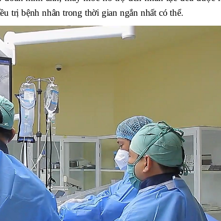
 trị bệnh nhân trong thời gian ngắn nhất có thể.