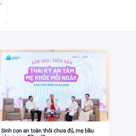
Sinh con an toàn thôi chưa đủ, mẹ bầu