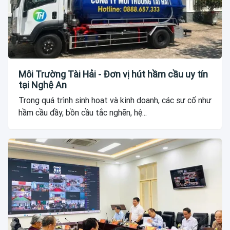
Môi Trường Tài Hải - Đơn vị hút hầm cầu uy tín
tại Nghệ An
Trong quá trình sinh hoạt và kinh doanh, các sự cố như
hầm cầu đầy, bồn cầu tắc nghẽn, hệ...