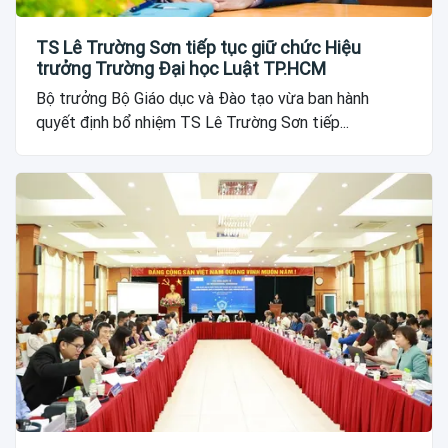
TS Lê Trường Sơn tiếp tục giữ chức Hiệu
trưởng Trường Đại học Luật TP.HCM
Bộ trưởng Bộ Giáo dục và Đào tạo vừa ban hành
quyết định bổ nhiệm TS Lê Trường Sơn tiếp...