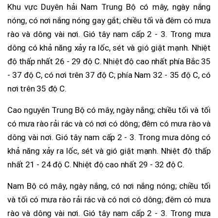
Khu vực Duyên hải Nam Trung Bộ có mây, ngày nắng
nóng, có nơi nắng nóng gay gắt; chiều tối và đêm có mưa
rào và dông vài nơi. Gió tây nam cấp 2 - 3. Trong mưa
dông có khả năng xảy ra lốc, sét và gió giật mạnh. Nhiệt
độ thấp nhất 26 - 29 độ C. Nhiệt độ cao nhất phía Bắc 35
- 37 độ C, có nơi trên 37 độ C; phía Nam 32 - 35 độ C, có
nơi trên 35 độ C.
Cao nguyên Trung Bộ có mây, ngày nắng; chiều tối và tối
có mưa rào rải rác và có nơi có dông; đêm có mưa rào và
dông vài nơi. Gió tây nam cấp 2 - 3. Trong mưa dông có
khả năng xảy ra lốc, sét và gió giật mạnh. Nhiệt độ thấp
nhất 21 - 24 độ C. Nhiệt độ cao nhất 29 - 32 độ C.
Nam Bộ có mây, ngày nắng, có nơi nắng nóng; chiều tối
và tối có mưa rào rải rác và có nơi có dông; đêm có mưa
rào và dông vài nơi. Gió tây nam cấp 2 - 3. Trong mưa