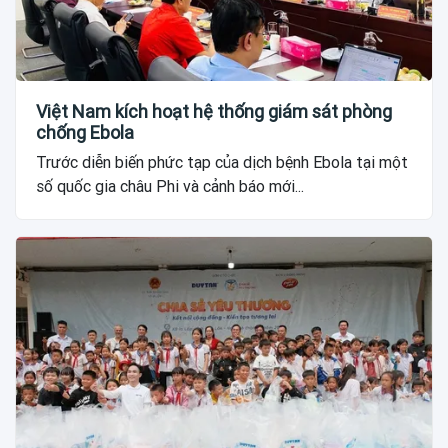
Việt Nam kích hoạt hệ thống giám sát phòng
chống Ebola
Trước diễn biến phức tạp của dịch bệnh Ebola tại một
số quốc gia châu Phi và cảnh báo mới...