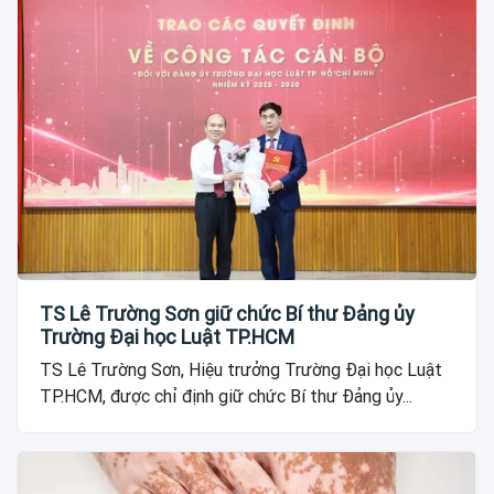
TS Lê Trường Sơn giữ chức Bí thư Đảng ủy
Trường Đại học Luật TP.HCM
TS Lê Trường Sơn, Hiệu trưởng Trường Đại học Luật
TP.HCM, được chỉ định giữ chức Bí thư Đảng ủy...