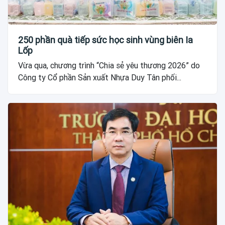
250 phần quà tiếp sức học sinh vùng biên Ia
Lốp
Vừa qua, chương trình “Chia sẻ yêu thương 2026” do
Công ty Cổ phần Sản xuất Nhựa Duy Tân phối...