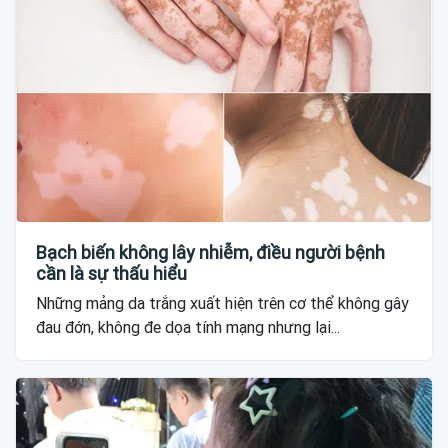
Bạch biến không lây nhiễm, điều người bệnh
cần là sự thấu hiểu
Những mảng da trắng xuất hiện trên cơ thể không gây
đau đớn, không đe dọa tính mạng nhưng lại...