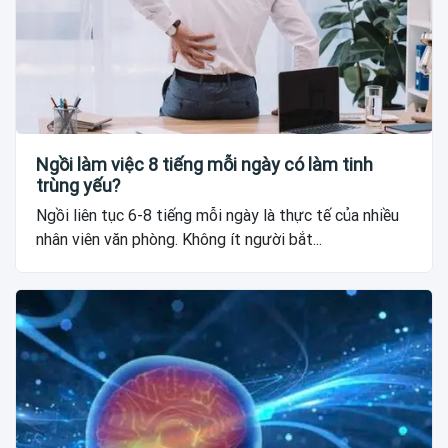
Ngồi làm việc 8 tiếng mỗi ngày có làm tinh
trùng yếu?
Ngồi liên tục 6-8 tiếng mỗi ngày là thực tế của nhiều
nhân viên văn phòng. Không ít người bắt...