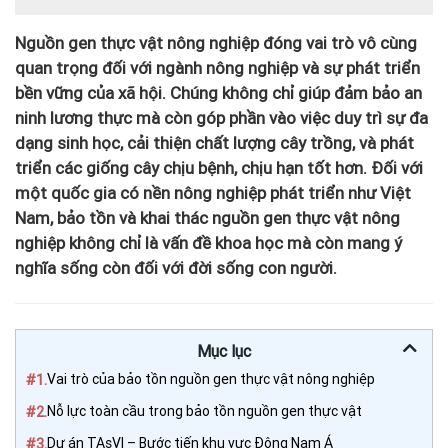
Nguồn gen thực vật nông nghiệp đóng vai trò vô cùng
quan trọng đối với ngành nông nghiệp và sự phát triển
bền vững của xã hội. Chúng không chỉ giúp đảm bảo an
ninh lương thực mà còn góp phần vào việc duy trì sự đa
dạng sinh học, cải thiện chất lượng cây trồng, và phát
triển các giống cây chịu bệnh, chịu hạn tốt hơn. Đối với
một quốc gia có nền nông nghiệp phát triển như Việt
Nam, bảo tồn và khai thác nguồn gen thực vật nông
nghiệp không chỉ là vấn đề khoa học mà còn mang ý
nghĩa sống còn đối với đời sống con người.
Mục lục
#1.
Vai trò của bảo tồn nguồn gen thực vật nông nghiệp
#2.
Nỗ lực toàn cầu trong bảo tồn nguồn gen thực vật
#3.
Dự án TAsVI – Bước tiến khu vực Đông Nam Á