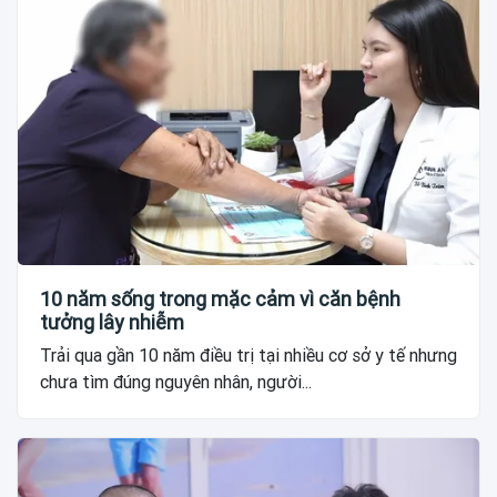
10 năm sống trong mặc cảm vì căn bệnh
tưởng lây nhiễm
Trải qua gần 10 năm điều trị tại nhiều cơ sở y tế nhưng
chưa tìm đúng nguyên nhân, người...