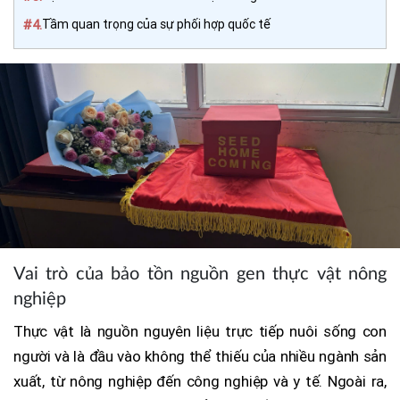
#4.
Tầm quan trọng của sự phối hợp quốc tế
Vai trò của bảo tồn nguồn gen thực vật nông
nghiệp
Thực vật là nguồn nguyên liệu trực tiếp nuôi sống con
người và là đầu vào không thể thiếu của nhiều ngành sản
xuất, từ nông nghiệp đến công nghiệp và y tế. Ngoài ra,