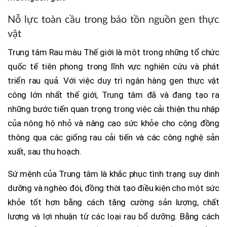
Nỗ lực toàn cầu trong bảo tồn nguồn gen thực
vật
Trung tâm Rau màu Thế giới là một trong những tổ chức
quốc tế tiên phong trong lĩnh vực nghiên cứu và phát
triển rau quả. Với việc duy trì ngân hàng gen thực vật
công lớn nhất thế giới, Trung tâm đã và đang tạo ra
những bước tiến quan trọng trong việc cải thiện thu nhập
của nông hộ nhỏ và nâng cao sức khỏe cho cộng đồng
thông qua các giống rau cải tiến và các công nghệ sản
xuất, sau thu hoạch.
Sứ mệnh của Trung tâm là khắc phục tình trạng suy dinh
dưỡng và nghèo đói, đồng thời tạo điều kiện cho một sức
khỏe tốt hơn bằng cách tăng cường sản lượng, chất
lượng và lợi nhuận từ các loại rau bổ dưỡng. Bằng cách