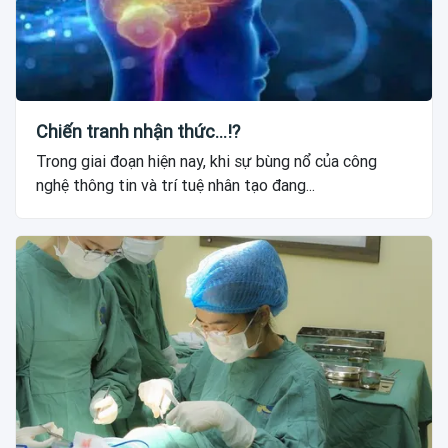
Chiến tranh nhận thức...!?
Trong giai đoạn hiện nay, khi sự bùng nổ của công
nghệ thông tin và trí tuệ nhân tạo đang...