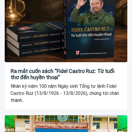
Ra mắt cuốn sách “Fidel Castro Ruz: Từ tuổi
thơ đến huyền thoại”
Nhân kỷ niệm 100 năm Ngày sinh Tổng tư lệnh Fidel
Castro Ruz (13/8/1926 - 13/8/2026), chúng tôi chân
thành...