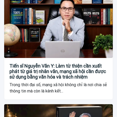
Tiến sĩ Nguyễn Văn Y: Làm từ thiện cần xuất
phát từ giá trị nhân văn, mạng xã hội cần được
sử dụng bằng văn hóa và trách nhiệm
Trong thời đại số, mạng xã hội không chỉ là nơi chia sẻ
thông tin mà còn là kênh kết...