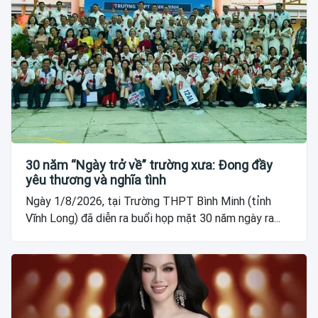
30 năm “Ngày trở về” trường xưa: Đong đầy
yêu thương và nghĩa tình
Ngày 1/8/2026, tại Trường THPT Bình Minh (tỉnh
Vĩnh Long) đã diễn ra buổi họp mặt 30 năm ngày ra...