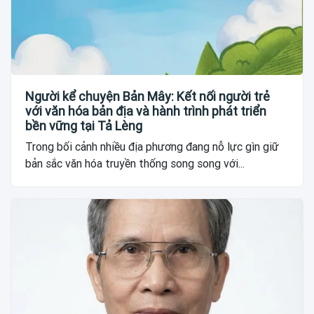
Người kể chuyện Bản Mây: Kết nối người trẻ
với văn hóa bản địa và hành trình phát triển
bền vững tại Tả Lèng
Trong bối cảnh nhiều địa phương đang nỗ lực gìn giữ
bản sắc văn hóa truyền thống song song với...