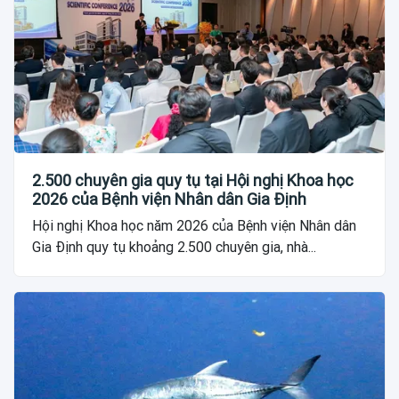
2.500 chuyên gia quy tụ tại Hội nghị Khoa học
2026 của Bệnh viện Nhân dân Gia Định
Hội nghị Khoa học năm 2026 của Bệnh viện Nhân dân
Gia Định quy tụ khoảng 2.500 chuyên gia, nhà...