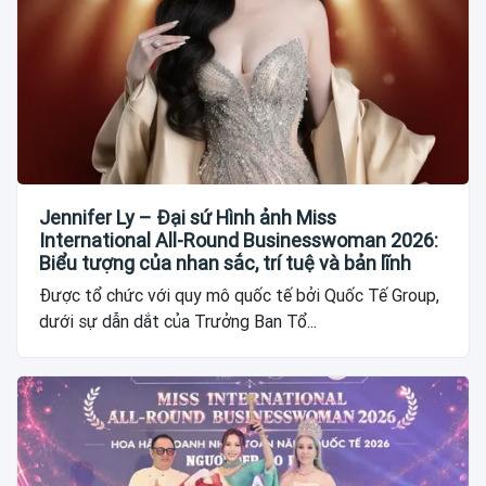
Jennifer Ly – Đại sứ Hình ảnh Miss
International All-Round Businesswoman 2026:
Biểu tượng của nhan sắc, trí tuệ và bản lĩnh
Được tổ chức với quy mô quốc tế bởi Quốc Tế Group,
dưới sự dẫn dắt của Trưởng Ban Tổ...