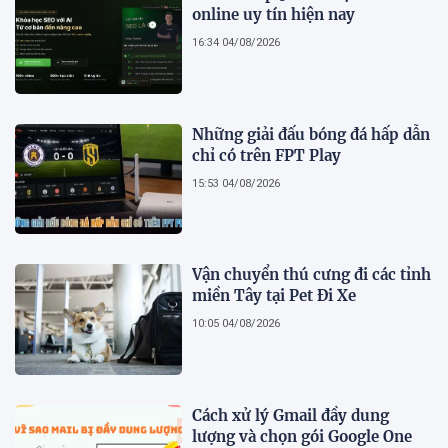
online uy tín hiện nay
16:34 04/08/2026
Những giải đấu bóng đá hấp dẫn
chỉ có trên FPT Play
15:53 04/08/2026
Vận chuyển thú cưng đi các tỉnh
miền Tây tại Pet Đi Xe
10:05 04/08/2026
Cách xử lý Gmail đầy dung
lượng và chọn gói Google One