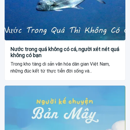
Nước trong quá không có cá, người xét nét quá
không có bạn
Trong kho tàng di sản văn hóa dân gian Việt Nam,
những đúc kết từ thực tiễn đời sống và...