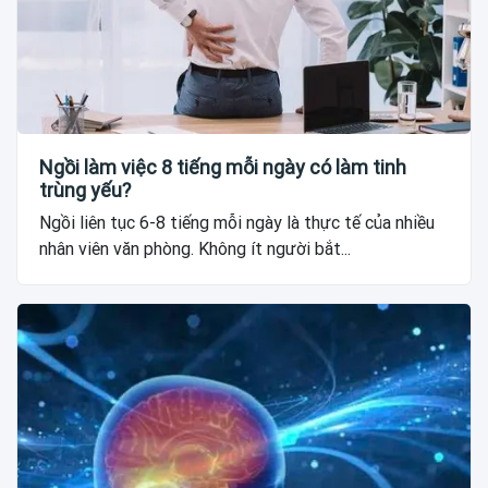
Ngồi làm việc 8 tiếng mỗi ngày có làm tinh
trùng yếu?
Ngồi liên tục 6-8 tiếng mỗi ngày là thực tế của nhiều
nhân viên văn phòng. Không ít người bắt...