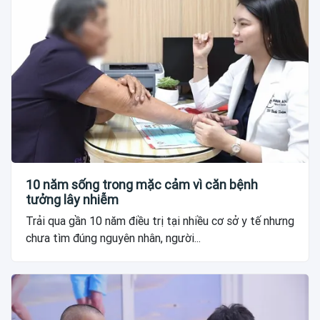
10 năm sống trong mặc cảm vì căn bệnh
tưởng lây nhiễm
Trải qua gần 10 năm điều trị tại nhiều cơ sở y tế nhưng
chưa tìm đúng nguyên nhân, người...