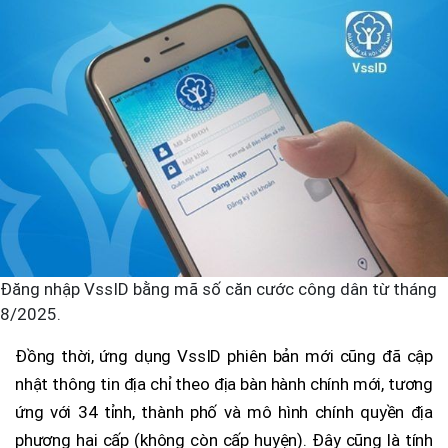
Đăng nhập VssID bằng mã số căn cước công dân từ tháng
8/2025.
Đồng thời, ứng dụng VssID phiên bản mới cũng đã cập
nhật thông tin địa chỉ theo địa bàn hành chính mới, tương
ứng với 34 tỉnh, thành phố và mô hình chính quyền địa
phương hai cấp (không còn cấp huyện). Đây cũng là tính