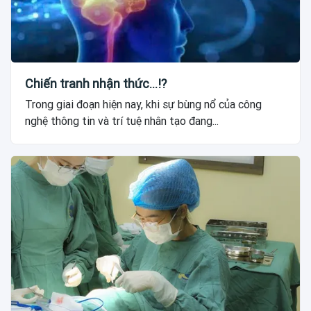
Chiến tranh nhận thức...!?
Trong giai đoạn hiện nay, khi sự bùng nổ của công
nghệ thông tin và trí tuệ nhân tạo đang...