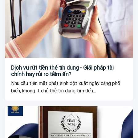
Dịch vụ rút tiền thẻ tín dụng - Giải pháp tài
chính hay rủi ro tiềm ẩn?
Nhu cầu tiền mặt phát sinh đột xuất ngày càng phổ
biến, không ít chủ thẻ tín dụng tìm đến...