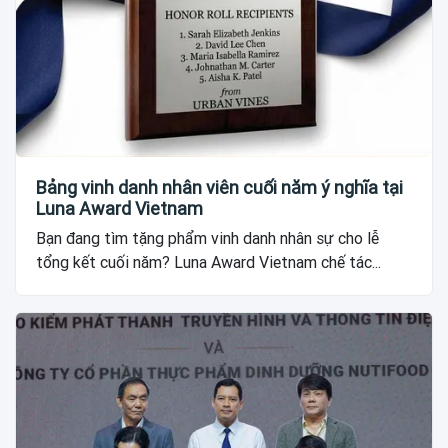
Bảng vinh danh nhân viên cuối năm ý nghĩa tại
Luna Award Vietnam
Bạn đang tìm tặng phẩm vinh danh nhân sự cho lễ
tổng kết cuối năm? Luna Award Vietnam chế tác...