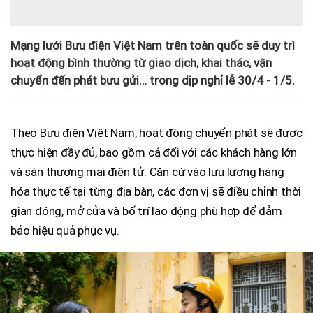
Mạng lưới Bưu điện Việt Nam trên toàn quốc sẽ duy trì
hoạt động bình thường từ giao dịch, khai thác, vận
chuyển đến phát bưu gửi… trong dịp nghỉ lễ 30/4 - 1/5.
Theo Bưu điện Việt Nam, hoạt động chuyển phát sẽ được
thực hiện đầy đủ, bao gồm cả đối với các khách hàng lớn
và sàn thương mại điện tử. Căn cứ vào lưu lượng hàng
hóa thực tế tại từng địa bàn, các đơn vị sẽ điều chỉnh thời
gian đóng, mở cửa và bố trí lao động phù hợp để đảm
bảo hiệu quả phục vụ.