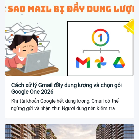
Cách xử lý Gmail đầy dung lượng và chọn gói
Google One 2026
Khi tài khoản Google hết dung lượng, Gmail có thể
ngừng gửi và nhận thư. Người dùng nên kiểm tra...