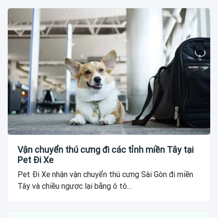
Vận chuyển thú cưng đi các tỉnh miền Tây tại
Pet Đi Xe
Pet Đi Xe nhận vận chuyển thú cưng Sài Gòn đi miền
Tây và chiều ngược lại bằng ô tô...