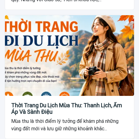
Thời Trang Du Lịch Mùa Thu: Thanh Lịch, Ấm
Áp Và Sành Điệu
Mùa thu là thời điểm lý tưởng để khám phá những
vùng đất mới và lưu giữ những khoảnh khắc...