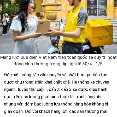
Mạng lưới Bưu điện Việt Nam trên toàn quốc sẽ duy trì hoạt
động bình thường trong dịp nghỉ lễ 30/4 - 1/5.
Đặc biệt, công tác vận chuyển và phát bưu gửi tiếp tục
được chú trọng triển khai chặt chẽ. Hệ thống xe chuyên
ngành, tuyến thư cấp 1, cấp 2, cấp 3 sẽ được điều hành
dựa trên sản lượng phát sinh thực tế, tránh lãng phí
nhưng vẫn đảm bảo luồng lưu thông hàng hóa không bị
gián đoạn. Đối với khách hàng lớn, các sàn thương mại