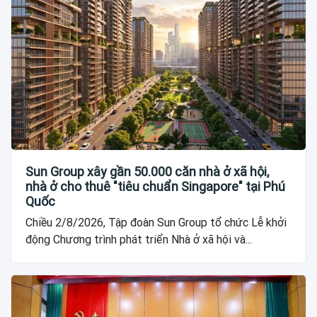
Sun Group xây gần 50.000 căn nhà ở xã hội,
nhà ở cho thuê "tiêu chuẩn Singapore" tại Phú
Quốc
Chiều 2/8/2026, Tập đoàn Sun Group tổ chức Lễ khởi
động Chương trình phát triển Nhà ở xã hội và...