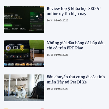
Review top 5 khóa học SEO AI
online uy tín hiện nay
16:34 04/08/2026
Những giải đấu bóng đá hấp dẫn
chỉ có trên FPT Play
15:53 04/08/2026
Vận chuyển thú cưng đi các tỉnh
miền Tây tại Pet Đi Xe
10:05 04/08/2026