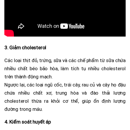
3. Giảm cholesterol
Các loại thịt đỏ, trứng, sữa và các chế phẩm từ sữa chứa
nhiều chất béo bão hòa, làm tích tụ nhiều cholesterol
trên thành động mạch.
Ngược lại, các loại ngũ cốc, trái cây, rau củ và cây họ đậu
chứa nhiều chất xơ, trung hòa và đào thải lượng
cholesterol thừa ra khỏi cơ thể, giúp ổn định lượng
đường trong máu.
4. Kiểm soát huyết áp