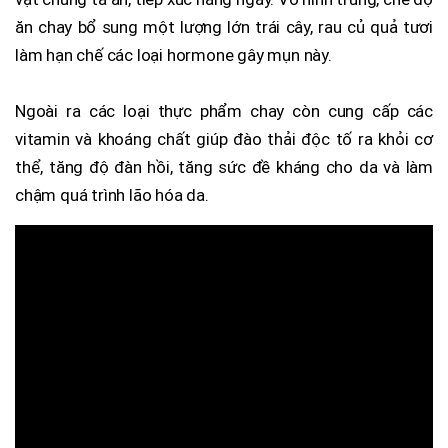
ăn chay bổ sung một lượng lớn trái cây, rau củ quả tươi
làm hạn chế các loại hormone gây mụn này.
Ngoài ra các loại thực phẩm chay còn cung cấp các
vitamin và khoáng chất giúp đào thải độc tố ra khỏi cơ
thể, tăng độ đàn hồi, tăng sức đề kháng cho da và làm
chậm quá trình lão hóa da.