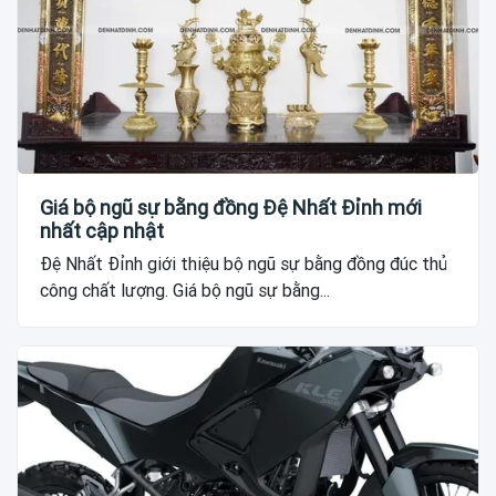
Giá bộ ngũ sự bằng đồng Đệ Nhất Đỉnh mới
nhất cập nhật
Đệ Nhất Đỉnh giới thiệu bộ ngũ sự bằng đồng đúc thủ
công chất lượng. Giá bộ ngũ sự bằng...