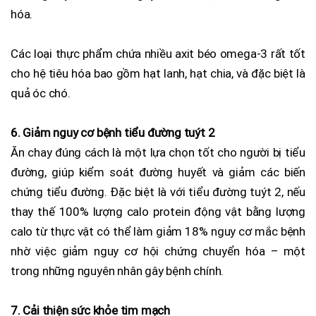
hóa.
Các loại thực phẩm chứa nhiều axit béo omega-3 rất tốt
cho hệ tiêu hóa bao gồm hạt lanh, hạt chia, và đặc biệt là
quả óc chó.
6. Giảm nguy cơ bệnh tiểu đường tuýt 2
Ăn chay đúng cách là một lựa chọn tốt cho người bị tiểu
đường, giúp kiểm soát đường huyết và giảm các biến
chứng tiểu đường. Đặc biệt là với tiểu đường tuýt 2, nếu
thay thế 100% lượng calo protein động vật bằng lượng
calo từ thực vật có thể làm giảm 18% nguy cơ mắc bệnh
nhờ việc giảm nguy cơ hội chứng chuyển hóa – một
trong những nguyên nhân gây bệnh chính.
7. Cải thiện sức khỏe tim mạch