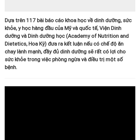
Dựa trên 117 bài báo cáo khoa học về dinh dưỡng, sức
khỏe, y học hàng đầu của Mỹ và quốc tế, Viện Dinh
dưỡng và Dinh dưỡng học (Academy of Nutrition and
Dietetics, Hoa Kỳ) đưa ra kết luận nếu có chế độ ăn
chay lành mạnh, đầy đủ dinh dưỡng sẽ rất có lợi cho
sức khỏe trong việc phòng ngừa và điều trị một số
bệnh.