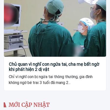
Chủ quan vì nghĩ con ngứa tai, cha mẹ bất ngờ
khi phát hiện 2 dị vật
Chỉ vì nghĩ con bị ngứa tai thông thường, gia đình
không ngờ bé trai 3 tuổi đã mang 2...
MỚI CẬP NHẬT