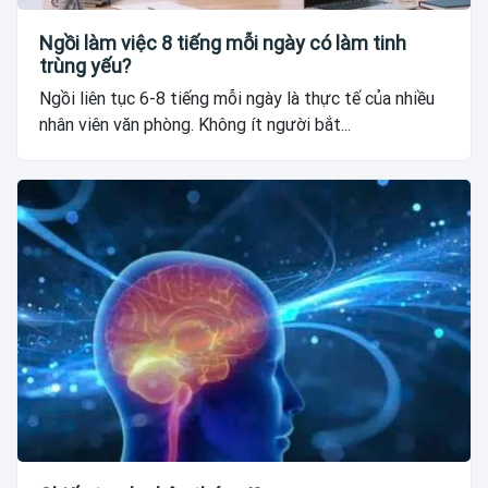
Ngồi làm việc 8 tiếng mỗi ngày có làm tinh
trùng yếu?
Ngồi liên tục 6-8 tiếng mỗi ngày là thực tế của nhiều
nhân viên văn phòng. Không ít người bắt...