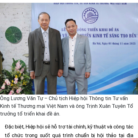
Ông Lương Văn Tự – Chủ tịch Hiệp hội Thông tin Tư vấn
Kinh tế Thương mại Việt Nam và ông Trịnh Xuân Tuyên Tổ
trưởng tổ triển khai đề án.
Đặc biệt, Hiệp hội sẽ hỗ trợ tài chính, kỹ thuật và công tác
tổ chức trong suốt quá trình chuẩn bị hội thảo tại địa