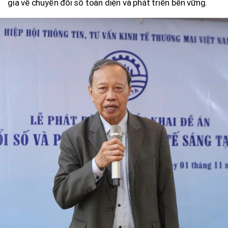
gia về chuyển đổi số toàn diện và phát triển bền vững.