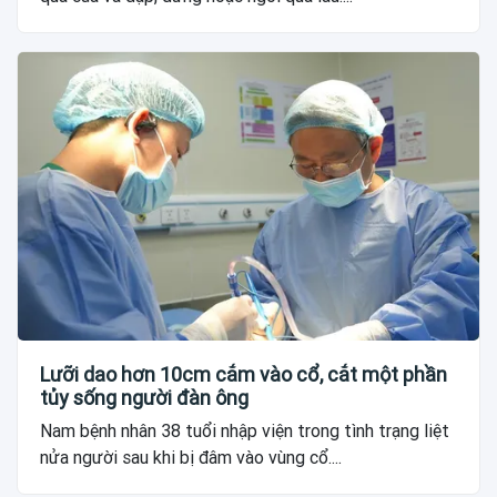
Lưỡi dao hơn 10cm cắm vào cổ, cắt một phần
tủy sống người đàn ông
Nam bệnh nhân 38 tuổi nhập viện trong tình trạng liệt
nửa người sau khi bị đâm vào vùng cổ....