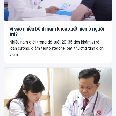
Vì sao nhiều bệnh nam khoa xuất hiện ở người
trẻ?
Nhiều nam giới trong độ tuổi 20-35 đến khám vì rối
loạn cương, giảm testosterone, bất thường tinh dịch,
viêm...