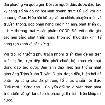
địa phương và quốc gia: Đối với người dân, được đào tạo
kỹ năng số và có cơ hội kinh doanh thực tế; Đối với địa
phương, được Hiệp hội hỗ trợ về tài chính, chuyên môn và
truyền thông, góp phần nâng cao hình ảnh, phát triển du
lịch – thương mại – sản phẩm OCOP; Đối với quốc gia,
tạo nền tảng phát triển nông thôn số, thúc đẩy kinh tế
sáng tạo xanh và bền vững.
Vai trò Tổ trưởng phụ trách nhóm triển khai đề án trên
toàn quốc, trực tiếp điều phối chuỗi hội thảo và hoạt
động đào tạo được Ban lãnh đạo Hiệp hội thống nhất
giao ông Trịnh Xuân Tuyên. Ở giai đoạn đầu, Hiệp hội sẽ
phối hợp cùng các địa phương tổ chức chuỗi hội thảo
“Đổi mới – Sáng tạo – Chuyển đổi số vì Việt Nam phát
triển bền vững” tại các xã, phường, thị trấn trên khắp cả
nước.