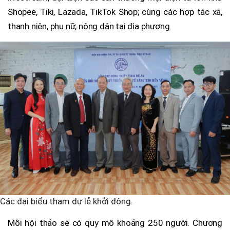
Shopee, Tiki, Lazada, TikTok Shop; cùng các hợp tác xã,
thanh niên, phụ nữ, nông dân tại địa phương.
Các đại biểu tham dự lễ khởi động.
Mỗi hội thảo sẽ có quy mô khoảng 250 người. Chương