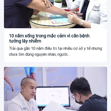
10 năm sống trong mặc cảm vì căn bệnh
tưởng lây nhiễm
Trải qua gần 10 năm điều trị tại nhiều cơ sở y tế nhưng
chưa tìm đúng nguyên nhân, người...