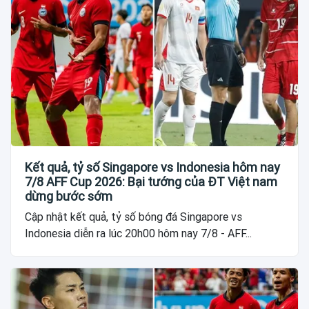
Kết quả, tỷ số Singapore vs Indonesia hôm nay
7/8 AFF Cup 2026: Bại tướng của ĐT Việt nam
dừng bước sớm
Cập nhật kết quả, tỷ số bóng đá Singapore vs
Indonesia diễn ra lúc 20h00 hôm nay 7/8 - AFF...