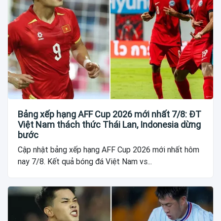
Bảng xếp hạng AFF Cup 2026 mới nhất 7/8: ĐT
Việt Nam thách thức Thái Lan, Indonesia dừng
bước
Cập nhật bảng xếp hạng AFF Cup 2026 mới nhất hôm
nay 7/8. Kết quả bóng đá Việt Nam vs...