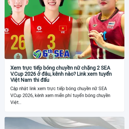
Xem trực tiếp bóng chuyền nữ chặng 2 SEA
V.Cup 2026 ở đâu, kênh nào? Link xem tuyển
Việt Nam thi đấu
Cập nhật link xem trực tiếp bóng chuyền nữ SEA
V.Cup 2026, kênh xem miễn phí tuyển bóng chuyền
Việt...