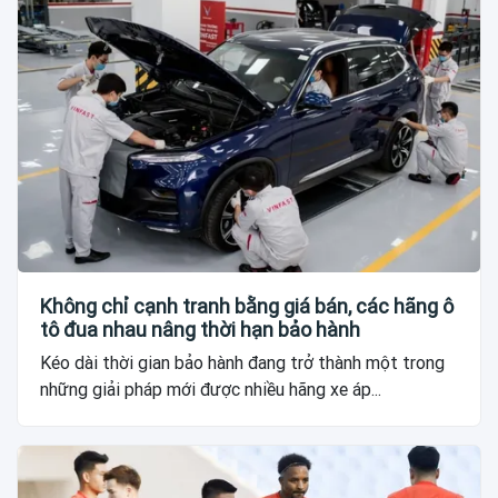
Không chỉ cạnh tranh bằng giá bán, các hãng ô
tô đua nhau nâng thời hạn bảo hành
Kéo dài thời gian bảo hành đang trở thành một trong
những giải pháp mới được nhiều hãng xe áp...