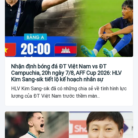
Nhận định bóng đá ĐT Việt Nam vs ĐT
Campuchia, 20h ngày 7/8, AFF Cup 2026: HLV
Kim Sang-sik tiết lộ kế hoạch nhân sự
HLV Kim Sang-sik đã có những chia sẻ về tình hình lực
lượng của ĐT Việt Nam trước thềm màn...