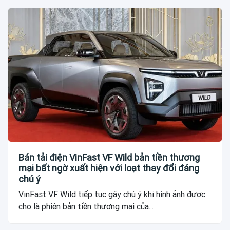
Bán tải điện VinFast VF Wild bản tiền thương
mại bất ngờ xuất hiện với loạt thay đổi đáng
chú ý
VinFast VF Wild tiếp tục gây chú ý khi hình ảnh được
cho là phiên bản tiền thương mại của...