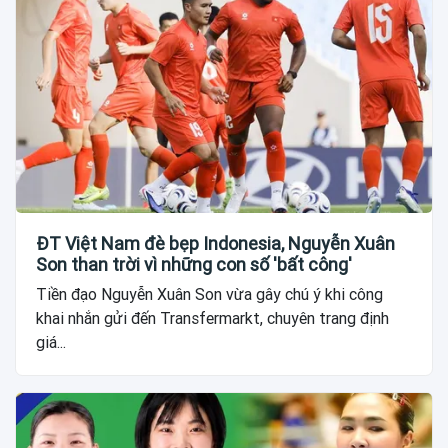
ĐT Việt Nam đè bẹp Indonesia, Nguyễn Xuân
Son than trời vì những con số 'bất công'
Tiền đạo Nguyễn Xuân Son vừa gây chú ý khi công
khai nhắn gửi đến Transfermarkt, chuyên trang định
giá...