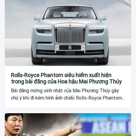
Rolls-Royce Phantom siêu hiếm xuất hiện
trong bài đăng của Hoa hậu Mai Phương Thúy
Bài đăng mừng sinh nhật của Mai Phương Thúy gây
chú ý khi đi kèm hình ảnh chiếc Rolls-Royce Phantom...