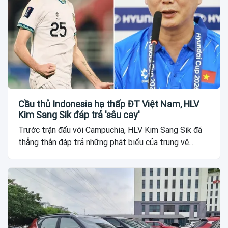
Cầu thủ Indonesia hạ thấp ĐT Việt Nam, HLV
Kim Sang Sik đáp trả 'sâu cay'
Trước trận đấu với Campuchia, HLV Kim Sang Sik đã
thẳng thắn đáp trả những phát biểu của trung vệ...