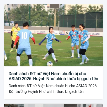
Danh sách ĐT nữ Việt Nam chuẩn bị cho
ASIAD 2026: Huỳnh Như chính thức bị gạch tên
Danh sách ĐT nữ Việt Nam chuẩn bị cho ASIAD 2026:
Đội trưởng Huỳnh Như chính thức bị gạch tên.