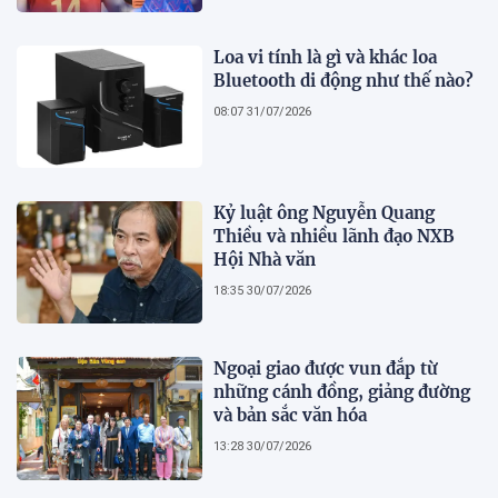
Loa vi tính là gì và khác loa
Bluetooth di động như thế nào?
08:07 31/07/2026
Kỷ luật ông Nguyễn Quang
Thiều và nhiều lãnh đạo NXB
Hội Nhà văn
18:35 30/07/2026
Ngoại giao được vun đắp từ
những cánh đồng, giảng đường
và bản sắc văn hóa
13:28 30/07/2026