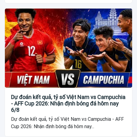
Dự đoán kết quả, tỷ số Việt Nam vs Campuchia
- AFF Cup 2026: Nhận định bóng đá hôm nay
6/8
Dự đoán kết quả, tỷ số Việt Nam vs Campuchia - AFF
Cup 2026: Nhận định bóng đá hôm nay...