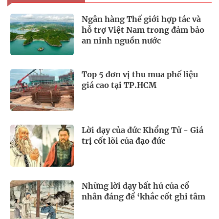
Ngân hàng Thế giới hợp tác và
hỗ trợ Việt Nam trong đảm bảo
an ninh nguồn nước
Top 5 đơn vị thu mua phế liệu
giá cao tại TP.HCM
Lời dạy của đức Khổng Tử - Giá
trị cốt lõi của đạo đức
Những lời dạy bất hủ của cổ
nhân đáng để ‘khắc cốt ghi tâm