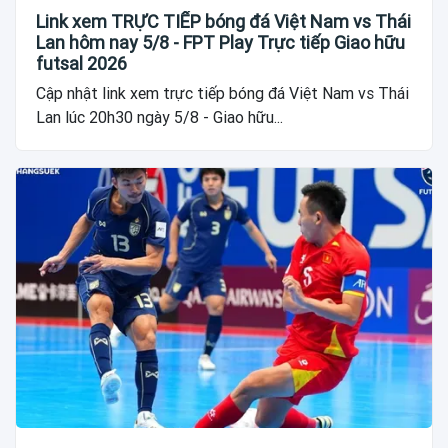
Link xem TRỰC TIẾP bóng đá Việt Nam vs Thái
Lan hôm nay 5/8 - FPT Play Trực tiếp Giao hữu
futsal 2026
Cập nhật link xem trực tiếp bóng đá Việt Nam vs Thái
Lan lúc 20h30 ngày 5/8 - Giao hữu...