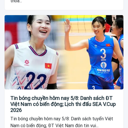
thỏa...
Tin bóng chuyền hôm nay 5/8: Danh sách ĐT
Việt Nam có biến động; Lịch thi đấu SEA V.Cup
2026
Tin bóng chuyền hôm nay 5/8: Danh sách tuyển Việt
Nam có biến động; ĐT Việt Nam đón tin vui...