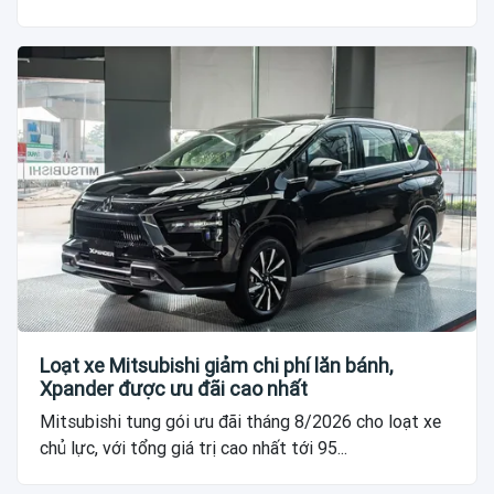
Loạt xe Mitsubishi giảm chi phí lăn bánh,
Xpander được ưu đãi cao nhất
Mitsubishi tung gói ưu đãi tháng 8/2026 cho loạt xe
chủ lực, với tổng giá trị cao nhất tới 95...