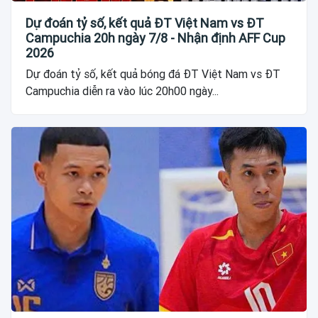
Dự đoán tỷ số, kết quả ĐT Việt Nam vs ĐT
Campuchia 20h ngày 7/8 - Nhận định AFF Cup
2026
Dự đoán tỷ số, kết quả bóng đá ĐT Việt Nam vs ĐT
Campuchia diễn ra vào lúc 20h00 ngày...