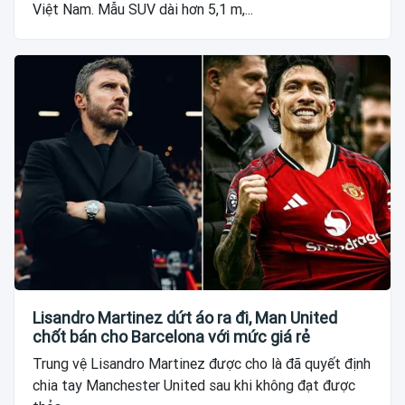
Việt Nam. Mẫu SUV dài hơn 5,1 m,...
Lisandro Martinez dứt áo ra đi, Man United
chốt bán cho Barcelona với mức giá rẻ
Trung vệ Lisandro Martinez được cho là đã quyết định
chia tay Manchester United sau khi không đạt được