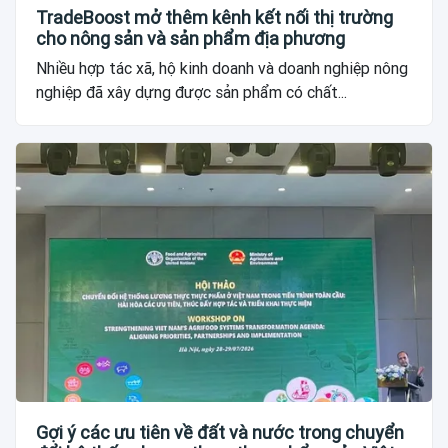
TradeBoost mở thêm kênh kết nối thị trường
cho nông sản và sản phẩm địa phương
Nhiều hợp tác xã, hộ kinh doanh và doanh nghiệp nông
nghiệp đã xây dựng được sản phẩm có chất...
Gợi ý các ưu tiên về đất và nước trong chuyển