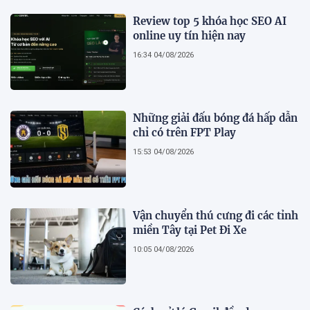
Review top 5 khóa học SEO AI
online uy tín hiện nay
16:34 04/08/2026
Những giải đấu bóng đá hấp dẫn
chỉ có trên FPT Play
15:53 04/08/2026
Vận chuyển thú cưng đi các tỉnh
miền Tây tại Pet Đi Xe
10:05 04/08/2026