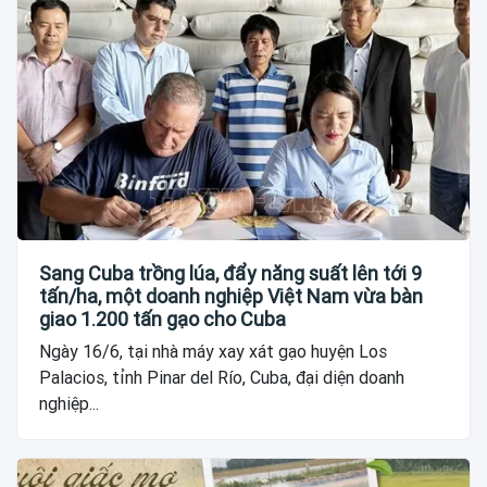
Sang Cuba trồng lúa, đẩy năng suất lên tới 9
tấn/ha, một doanh nghiệp Việt Nam vừa bàn
giao 1.200 tấn gạo cho Cuba
Ngày 16/6, tại nhà máy xay xát gạo huyện Los
Palacios, tỉnh Pinar del Río, Cuba, đại diện doanh
nghiệp...