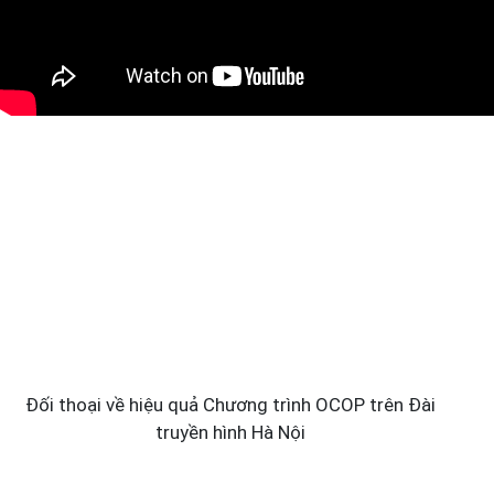
Đối thoại về hiệu quả Chương trình OCOP trên Đài
truyền hình Hà Nội