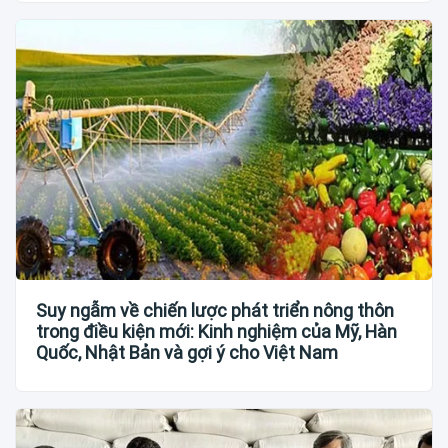
Suy ngẫm về chiến lược phát triển nông thôn
trong điều kiện mới: Kinh nghiệm của Mỹ, Hàn
Quốc, Nhật Bản và gợi ý cho Việt Nam