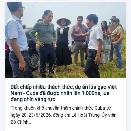
Bất chấp nhiều thách thức, dự án lúa gạo Việt
Nam - Cuba đã được nhân lên 1.000ha, lúa
đang chín vàng rực
Trong khuôn khổ chuyến thăm chính thức Cuba từ
ngày 20-23/6/2026, đồng chí Lê Hoài Trung, Ủy viên
Bộ Chính...