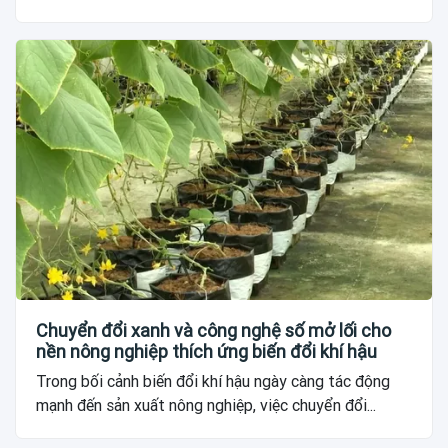
Chuyển đổi xanh và công nghệ số mở lối cho
nền nông nghiệp thích ứng biến đổi khí hậu
Trong bối cảnh biến đổi khí hậu ngày càng tác động
mạnh đến sản xuất nông nghiệp, việc chuyển đổi...