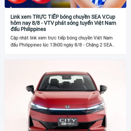
Link xem TRỰC TIẾP bóng chuyền SEA V.Cup
hôm nay 8/8 - VTV phát sóng tuyển Việt Nam
đấu Philippines
Cập nhật link xem trực tiếp bóng chuyền Việt Nam
đấu Philippines lúc 13h00 ngày 8/8 - Chặng 2 SEA...