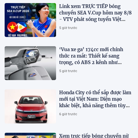
Link xem TRỰC TIẾP bóng
chuyền SEA V.Cup hôm nay 8/8
- VTV phát sóng tuyển Việt
Nam đấu Philippines
5 giờ trước
‘Vua xe ga’ 174cc mới chính
thức ra mắt: Thiết kế sang
trọng, có ABS 2 kênh như
Honda SH, giá hấp dẫn
5 giờ trước
Honda City có thể sắp được làm
mới tại Việt Nam: Diện mạo
khác biệt, khả năng thêm tùy
chọn hybrid?
6 giờ trước
Xem trực tiếp bóng chuyền nữ