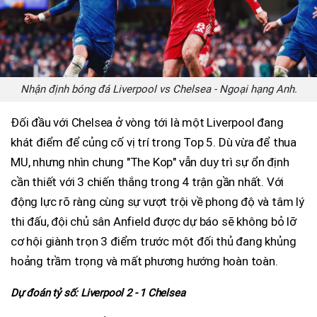
Nhận định bóng đá Liverpool vs Chelsea - Ngoại hạng Anh.
Đối đầu với Chelsea ở vòng tới là một Liverpool đang
khát điểm để củng cố vị trí trong Top 5. Dù vừa để thua
MU, nhưng nhìn chung "The Kop" vẫn duy trì sự ổn định
cần thiết với 3 chiến thắng trong 4 trận gần nhất. Với
động lực rõ ràng cùng sự vượt trội về phong độ và tâm lý
thi đấu, đội chủ sân Anfield được dự báo sẽ không bỏ lỡ
cơ hội giành trọn 3 điểm trước một đối thủ đang khủng
hoảng trầm trọng và mất phương hướng hoàn toàn.
Dự đoán tỷ số: Liverpool 2 - 1 Chelsea