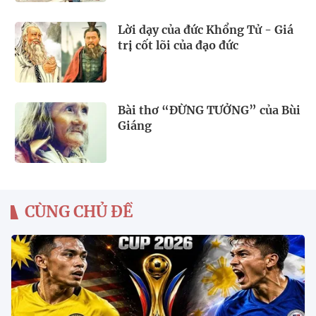
Lời dạy của đức Khổng Tử - Giá
trị cốt lõi của đạo đức
Bài thơ “ĐỪNG TƯỞNG” của Bùi
Giáng
CÙNG CHỦ ĐỀ