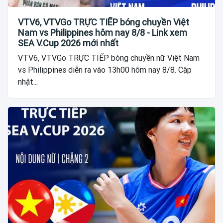
VTV6, VTVGo TRỰC TIẾP bóng chuyền Việt
Nam vs Philippines hôm nay 8/8 - Link xem
SEA V.Cup 2026 mới nhất
VTV6, VTVGo TRỰC TIẾP bóng chuyền nữ Việt Nam
vs Philippines diễn ra vào 13h00 hôm nay 8/8. Cập
nhật...