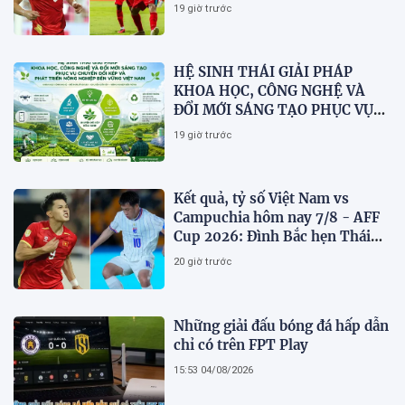
dừng bước
19 giờ trước
HỆ SINH THÁI GIẢI PHÁP
KHOA HỌC, CÔNG NGHỆ VÀ
ĐỔI MỚI SÁNG TẠO PHỤC VỤ
CHUYỂN ĐỔI KÉP VÀ PHÁT
19 giờ trước
TRIỂN NÔNG NGHIỆP BỀN
VỮNG VIỆT NAM
Kết quả, tỷ số Việt Nam vs
Campuchia hôm nay 7/8 - AFF
Cup 2026: Đình Bắc hẹn Thái
Lan ở chung kết?
20 giờ trước
Những giải đấu bóng đá hấp dẫn
chỉ có trên FPT Play
15:53 04/08/2026