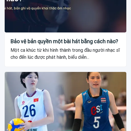
Bảo vệ bản quyền một bài hát bằng cách nào?
Một ca khúc từ khi hình thành trong đầu người nhạc sĩ
cho đến lúc được phát hành, biểu diễn...