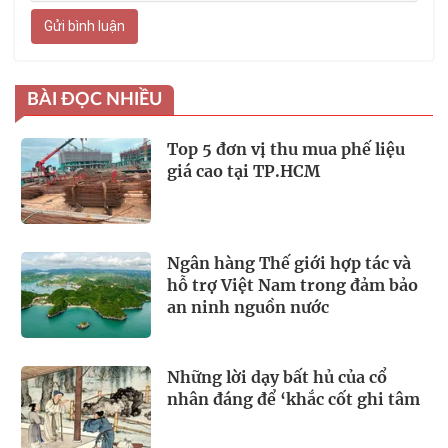
Gửi bình luận
BÀI ĐỌC NHIỀU
Top 5 đơn vị thu mua phế liệu
giá cao tại TP.HCM
Ngân hàng Thế giới hợp tác và
hỗ trợ Việt Nam trong đảm bảo
an ninh nguồn nước
Những lời dạy bất hủ của cổ
nhân đáng để ‘khắc cốt ghi tâm