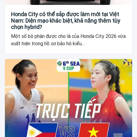
Honda City có thể sắp được làm mới tại Việt
Nam: Diện mạo khác biệt, khả năng thêm tùy
chọn hybrid?
Một số bộ phận được cho là của Honda City 2026 vừa
xuất hiện trong hồ sơ bảo hộ kiểu...