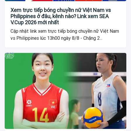
Xem trực tiếp bóng chuyền nữ Việt Nam vs
Philippines ở đâu, kênh nào? Link xem SEA
V.Cup 2026 mới nhất
Cập nhật link xem trực tiếp bóng chuyền nữ Việt Nam
vs Philippines lúc 13h00 ngày 8/8 - Chặng 2...