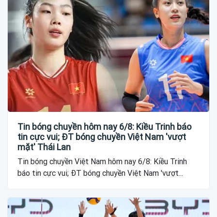
Tin bóng chuyền hôm nay 6/8: Kiều Trinh báo
tin cực vui; ĐT bóng chuyền Việt Nam 'vượt
mặt' Thái Lan
Tin bóng chuyền Việt Nam hôm nay 6/8: Kiều Trinh
báo tin cực vui; ĐT bóng chuyền Việt Nam 'vượt...