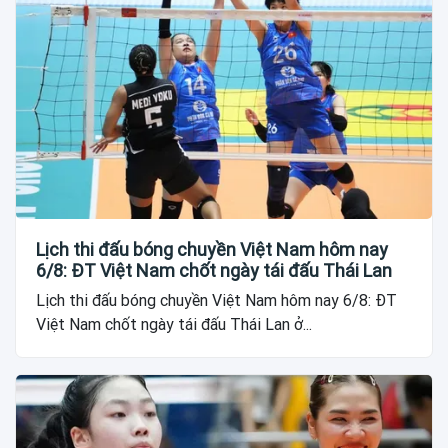
Lịch thi đấu bóng chuyền Việt Nam hôm nay
6/8: ĐT Việt Nam chốt ngày tái đấu Thái Lan
Lịch thi đấu bóng chuyền Việt Nam hôm nay 6/8: ĐT
Việt Nam chốt ngày tái đấu Thái Lan ở...