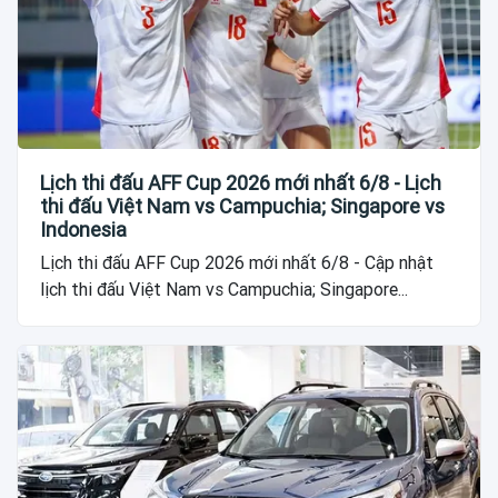
Lịch thi đấu AFF Cup 2026 mới nhất 6/8 - Lịch
thi đấu Việt Nam vs Campuchia; Singapore vs
Indonesia
Lịch thi đấu AFF Cup 2026 mới nhất 6/8 - Cập nhật
lịch thi đấu Việt Nam vs Campuchia; Singapore...