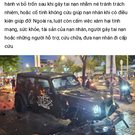
hành vi bỏ trốn sau khi gây tai nạn nhằm né tránh trách
nhiệm, hoặc cố tình không cứu giúp nạn nhân khi có điều
kiện giúp đỡ. Ngoài ra, luật còn cấm việc xâm hại tính
mạng, sức khỏe, tài sản của nạn nhân, người gây tai nạn
hoặc những người hỗ trợ, cứu chữa, đưa nạn nhân đi cấp
cứu.