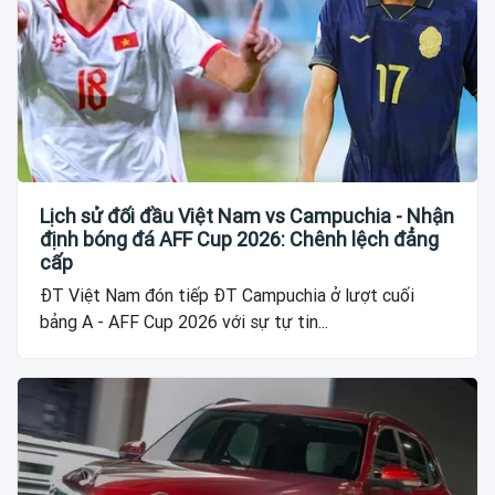
Lịch sử đối đầu Việt Nam vs Campuchia - Nhận
định bóng đá AFF Cup 2026: Chênh lệch đẳng
cấp
ĐT Việt Nam đón tiếp ĐT Campuchia ở lượt cuối
bảng A - AFF Cup 2026 với sự tự tin...