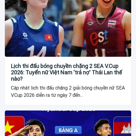
Lịch thi đấu bóng chuyền chặng 2 SEA V.Cup
2026: Tuyển nữ Việt Nam 'trả nợ' Thái Lan thế
nào?
Cập nhật lịch thi đấu chặng 2 giải bóng chuyền nữ SEA
V.Cup 2026 diễn ra từ ngày 7 đến...