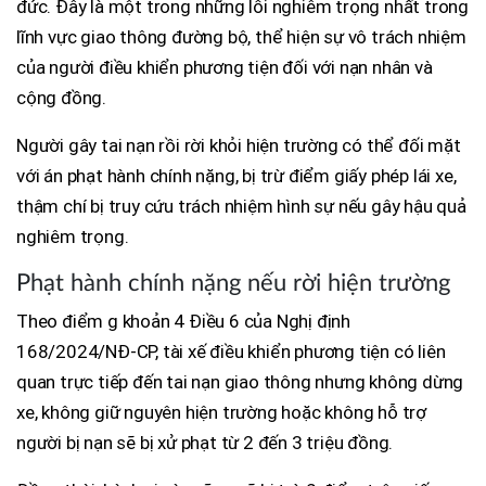
đức. Đây là một trong những lỗi nghiêm trọng nhất trong
lĩnh vực giao thông đường bộ, thể hiện sự vô trách nhiệm
của người điều khiển phương tiện đối với nạn nhân và
cộng đồng.
Người gây tai nạn rồi rời khỏi hiện trường có thể đối mặt
với án phạt hành chính nặng, bị trừ điểm giấy phép lái xe,
thậm chí bị truy cứu trách nhiệm hình sự nếu gây hậu quả
nghiêm trọng.
Phạt hành chính nặng nếu rời hiện trường
Theo điểm g khoản 4 Điều 6 của Nghị định
168/2024/NĐ-CP, tài xế điều khiển phương tiện có liên
quan trực tiếp đến tai nạn giao thông nhưng không dừng
xe, không giữ nguyên hiện trường hoặc không hỗ trợ
người bị nạn sẽ bị xử phạt từ 2 đến 3 triệu đồng.