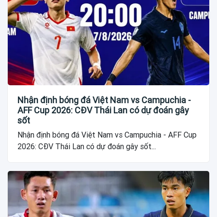
Nhận định bóng đá Việt Nam vs Campuchia -
AFF Cup 2026: CĐV Thái Lan có dự đoán gây
sốt
Nhận định bóng đá Việt Nam vs Campuchia - AFF Cup
2026: CĐV Thái Lan có dự đoán gây sốt...