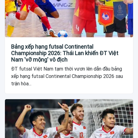
Bảng xếp hạng futsal Continental
Championship 2026: Thái Lan khiến ĐT Việt
Nam 'vỡ mộng' vô địch
ĐT futsal Việt Nam tạm thời vươn lên dẫn đầu bảng
xếp hạng futsal Continental Championship 2026 sau
trận hòa...