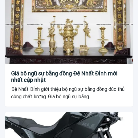
Giá bộ ngũ sự bằng đồng Đệ Nhất Đỉnh mới
nhất cập nhật
Đệ Nhất Đỉnh giới thiệu bộ ngũ sự bằng đồng đúc thủ
công chất lượng. Giá bộ ngũ sự bằng...