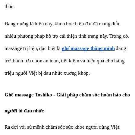
thần.
Đáng mừng là hiện nay, khoa học hiện đại đã mang đến 
nhiều phương pháp hỗ trợ cải thiện tình trạng này. Trong đó, 
massage trị liệu, đặc biệt là 
ghế massage thông minh
 đang 
trở thành lựa chọn an toàn, tiết kiệm và hiệu quả cho hàng 
triệu người Việt bị đau nhức xương khớp.
Ghế massage Toshiko - Giải pháp chăm sóc hoàn hảo cho 
người bị đau nhức
Ra đời với sứ mệnh chăm sóc sức khỏe người dùng Việt, 