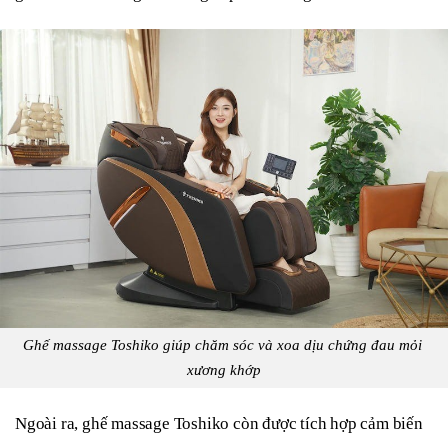
Ghế massage Toshiko giúp chăm sóc và xoa dịu chứng đau mỏi 
xương khớp
Ngoài ra, ghế massage Toshiko còn được tích hợp cảm biến 