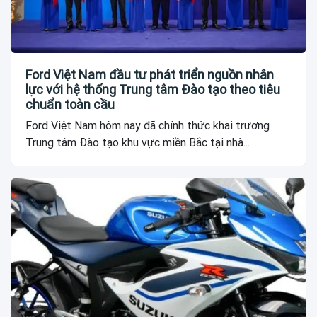
Ford Việt Nam đầu tư phát triển nguồn nhân
lực với hệ thống Trung tâm Đào tạo theo tiêu
chuẩn toàn cầu
Ford Việt Nam hôm nay đã chính thức khai trương
Trung tâm Đào tạo khu vực miền Bắc tại nhà...