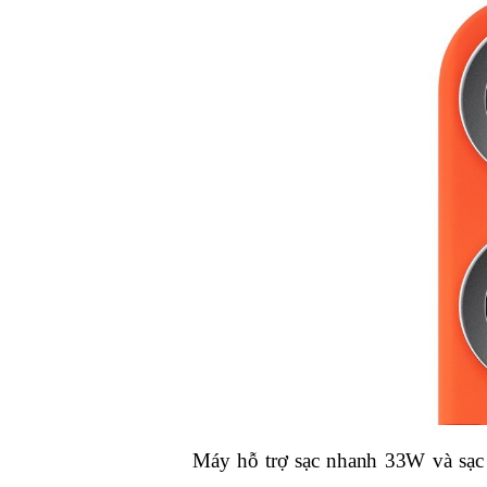
Máy hỗ trợ sạc nhanh 33W và sạc