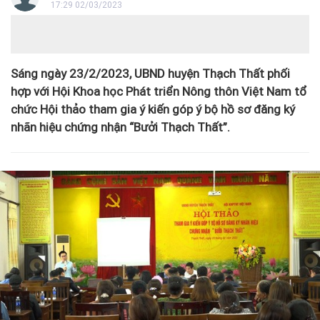
17:29 02/03/2023
Sáng ngày 23/2/2023, UBND huyện Thạch Thất phối
hợp với Hội Khoa học Phát triển Nông thôn Việt Nam tổ
chức Hội thảo tham gia ý kiến góp ý bộ hồ sơ đăng ký
nhãn hiệu chứng nhận “Bưởi Thạch Thất”.