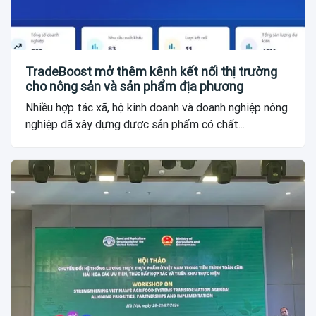
TradeBoost mở thêm kênh kết nối thị trường
cho nông sản và sản phẩm địa phương
Nhiều hợp tác xã, hộ kinh doanh và doanh nghiệp nông
nghiệp đã xây dựng được sản phẩm có chất...