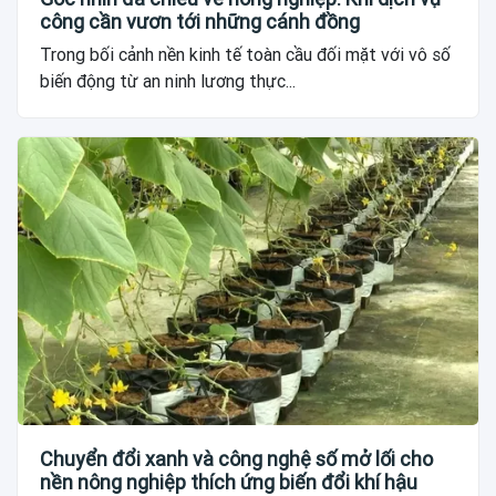
công cần vươn tới những cánh đồng
Trong bối cảnh nền kinh tế toàn cầu đối mặt với vô số
biến động từ an ninh lương thực...
Chuyển đổi xanh và công nghệ số mở lối cho
nền nông nghiệp thích ứng biến đổi khí hậu