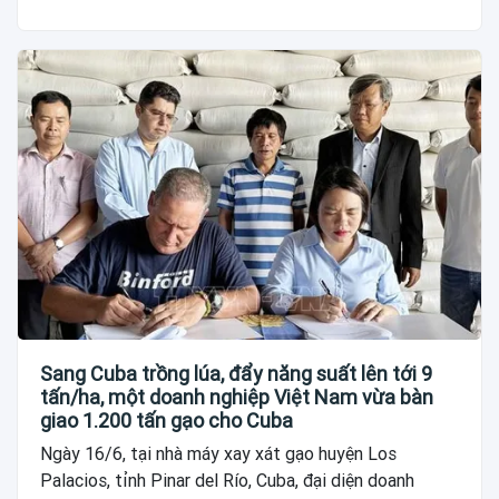
Sang Cuba trồng lúa, đẩy năng suất lên tới 9
tấn/ha, một doanh nghiệp Việt Nam vừa bàn
giao 1.200 tấn gạo cho Cuba
Ngày 16/6, tại nhà máy xay xát gạo huyện Los
Palacios, tỉnh Pinar del Río, Cuba, đại diện doanh