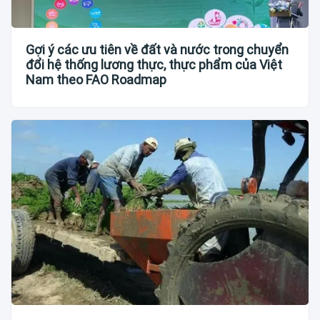
Gợi ý các ưu tiên về đất và nước trong chuyển
đổi hệ thống lương thực, thực phẩm của Việt
Nam theo FAO Roadmap