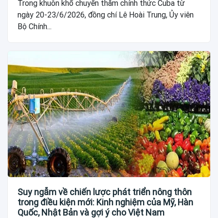
Trong khuôn khổ chuyến thăm chính thức Cuba từ
ngày 20-23/6/2026, đồng chí Lê Hoài Trung, Ủy viên
Bộ Chính...
Suy ngẫm về chiến lược phát triển nông thôn
trong điều kiện mới: Kinh nghiệm của Mỹ, Hàn
Quốc, Nhật Bản và gợi ý cho Việt Nam