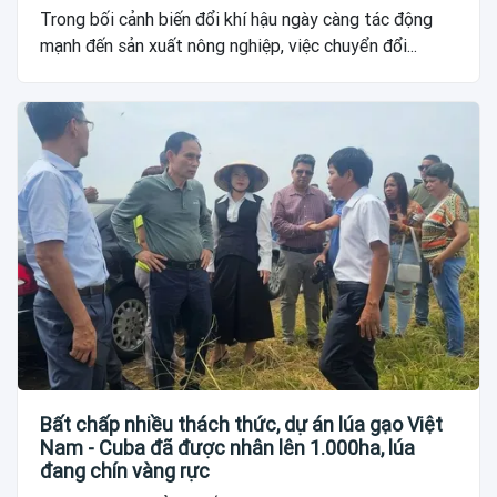
Trong bối cảnh biến đổi khí hậu ngày càng tác động
mạnh đến sản xuất nông nghiệp, việc chuyển đổi...
Bất chấp nhiều thách thức, dự án lúa gạo Việt
Nam - Cuba đã được nhân lên 1.000ha, lúa
đang chín vàng rực