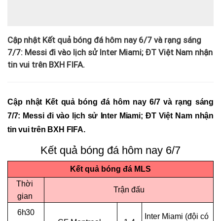
Cập nhật Kết quả bóng đá hôm nay 6/7 và rạng sáng
7/7: Messi đi vào lịch sử Inter Miami; ĐT Việt Nam nhận
tin vui trên BXH FIFA.
Cập nhật Kết quả bóng đá hôm nay 6/7 và rạng sáng
7/7: Messi đi vào lịch sử Inter Miami; ĐT Việt Nam nhận
tin vui trên BXH FIFA.
Kết quả bóng đá hôm nay 6/7
Kết quả bóng đá MLS
Thời
Trận đấu
gian
6h30
Inter Miami (đội có