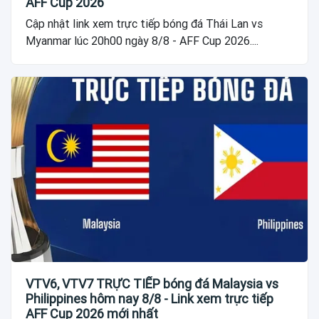
AFF Cup 2026
Cập nhật link xem trực tiếp bóng đá Thái Lan vs
Myanmar lúc 20h00 ngày 8/8 - AFF Cup 2026....
VTV6, VTV7 TRỰC TIẾP bóng đá Malaysia vs
Philippines hôm nay 8/8 - Link xem trực tiếp
AFF Cup 2026 mới nhất