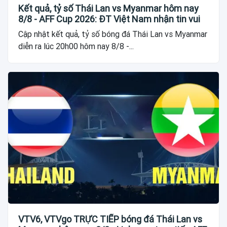
Kết quả, tỷ số Thái Lan vs Myanmar hôm nay
8/8 - AFF Cup 2026: ĐT Việt Nam nhận tin vui
Cập nhật kết quả, tỷ số bóng đá Thái Lan vs Myanmar
diễn ra lúc 20h00 hôm nay 8/8 -...
VTV6, VTVgo TRỰC TIẾP bóng đá Thái Lan vs