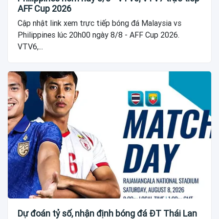
AFF Cup 2026
Cập nhật link xem trực tiếp bóng đá Malaysia vs
Philippines lúc 20h00 ngày 8/8 - AFF Cup 2026.
VTV6,...
Dự đoán tỷ số, nhận định bóng đá ĐT Thái Lan