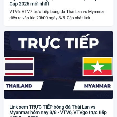
Cup 2026 mới nhất
VTV6, VTV7 trực tiếp bóng đá Thái Lan vs Myanmar
diễn ra vào lúc 20h00 ngày 8/8. Cập nhật link...
Link xem TRỰC TIẾP bóng đá Thái Lan vs
Myanmar hôm nay 8/8 - VTV6, VTVgo trực tiếp