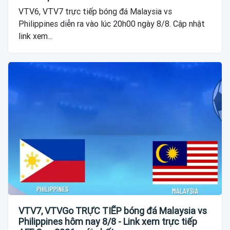
VTV6, VTV7 trực tiếp bóng đá Malaysia vs
Philippines diễn ra vào lúc 20h00 ngày 8/8. Cập nhật
link xem...
VTV7, VTVGo TRỰC TIẾP bóng đá Malaysia vs
Philippines hôm nay 8/8 - Link xem trực tiếp