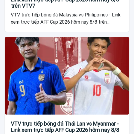
trên VTV7
VTV trực tiếp bóng đá Malaysia vs Philippines - Link
xem trực tiếp AFF Cup 2026 hôm nay 8/8 trên...
VTV trực tiếp bóng đá Thái Lan vs Myanmar -
Link xem trực tiếp AFF Cup 2026 hôm nay 8/8