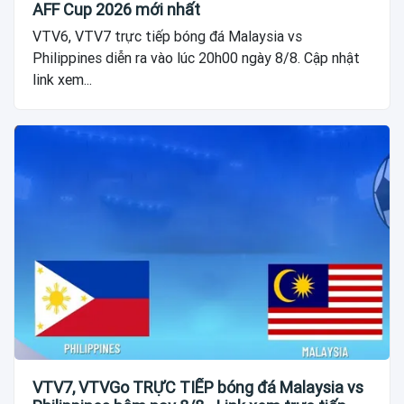
AFF Cup 2026 mới nhất
VTV6, VTV7 trực tiếp bóng đá Malaysia vs
Philippines diễn ra vào lúc 20h00 ngày 8/8. Cập nhật
link xem...
VTV7, VTVGo TRỰC TIẾP bóng đá Malaysia vs