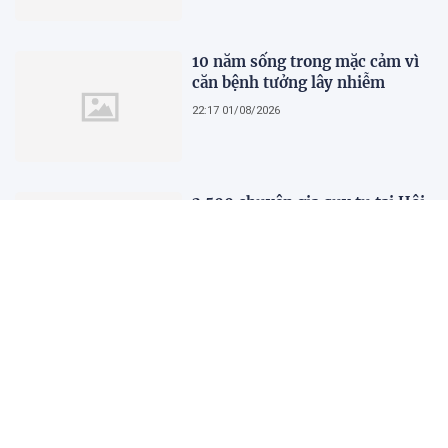
lịch, trí tuệ và lan tỏa giá trị của
người phụ nữ hiện đại
10 năm sống trong mặc cảm vì
căn bệnh tưởng lây nhiễm
22:17 01/08/2026
2.500 chuyên gia quy tụ tại Hội
nghị Khoa học 2026 của Bệnh
viện Nhân dân Gia Định
21:41 01/08/2026
Kết quả, tỷ số Lào vs
Philippines hôm nay 1/8 - AFF
Cup 2026: Cú hích lớn cho ĐT
Việt Nam
18:35 01/08/2026