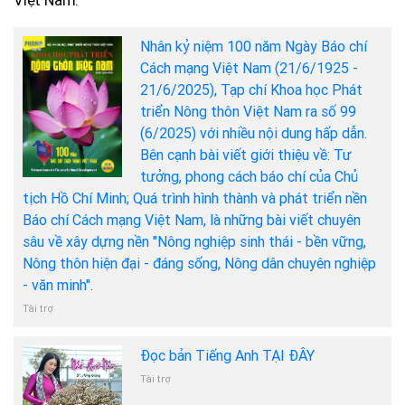
Nhân kỷ niệm 100 năm Ngày Báo chí
Cách mạng Việt Nam (21/6/1925 -
21/6/2025), Tạp chí Khoa học Phát
triển Nông thôn Việt Nam ra số 99
(6/2025) với nhiều nội dung hấp dẫn.
Bên cạnh bài viết giới thiệu về: Tư
tưởng, phong cách báo chí của Chủ
tịch Hồ Chí Minh; Quá trình hình thành và phát triển nền
Báo chí Cách mạng Việt Nam, là những bài viết chuyên
sâu về xây dựng nền "Nông nghiệp sinh thái - bền vững,
Nông thôn hiện đại - đáng sống, Nông dân chuyên nghiệp
- văn minh".
Tài trợ
Đọc bản Tiếng Anh TẠI ĐÂY
Tài trợ