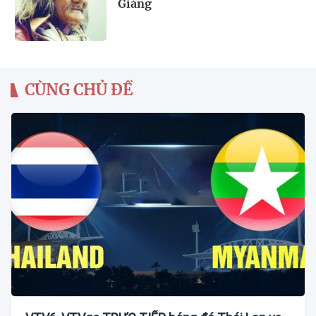
Giáng
CÙNG CHỦ ĐỀ