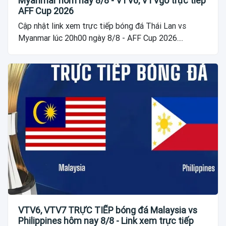
Myanmar hôm nay 8/8 - VTV6, VTVgo trực tiếp
AFF Cup 2026
Cập nhật link xem trực tiếp bóng đá Thái Lan vs
Myanmar lúc 20h00 ngày 8/8 - AFF Cup 2026....
VTV6, VTV7 TRỰC TIẾP bóng đá Malaysia vs
Philippines hôm nay 8/8 - Link xem trực tiếp