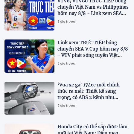
VTV6, VTVGo TRỰC TIẾP bóng
chuyền Việt Nam vs Philippines
hôm nay 8/8 - Link xem SEA
V.Cup 2026 mới nhất
8 giờ trước
Link xem TRỰC TIẾP bóng
chuyền SEA V.Cup hôm nay 8/8
- VTV phát sóng tuyển Việt
Nam đấu Philippines
8 giờ trước
‘Vua xe ga’ 174cc mới chính
thức ra mắt: Thiết kế sang
trọng, có ABS 2 kênh như
Honda SH, giá hấp dẫn
9 giờ trước
Honda City có thể sắp được làm
mới tại Việt Nam: Diện mạo