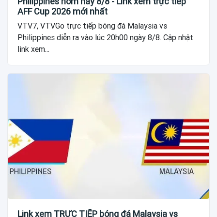
Philippines hôm nay 8/8 - Link xem trực tiếp
AFF Cup 2026 mới nhất
VTV7, VTVGo trực tiếp bóng đá Malaysia vs
Philippines diễn ra vào lúc 20h00 ngày 8/8. Cập nhật
link xem...
Link xem TRỰC TIẾP bóng đá Malaysia vs