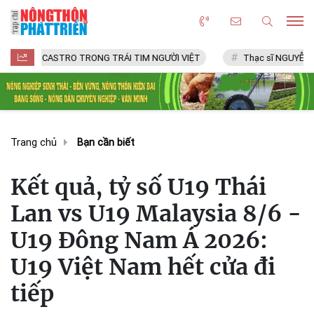
 CASTRO TRONG TRÁI TIM NGƯỜI VIỆT
Thạc sĩ NGUYỄN VĂN CHÍ
Trang chủ
Bạn cần biết
Kết quả, tỷ số U19 Thái
Lan vs U19 Malaysia 8/6 -
U19 Đông Nam Á 2026:
U19 Việt Nam hết cửa đi
tiếp