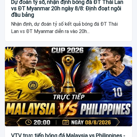
Dự đoán tỷ số, nhận định bóng đá ĐT Thái Lan
vs ĐT Myanmar 20h ngày 8/8: Định đoạt ngôi
đầu bảng
Nhận định, dự đoán tỷ số kết quả bóng đá ĐT Thái
Lan vs ĐT Myanmar diễn ra vào 20h...
VTV trực tiếp bóng đá Malaysia vs Philippines -