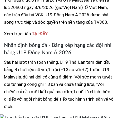
lúc 20h00 ngày 8/6/2026 (giờ Việt Nam). Ở Việt Nam,
các trận đấu tại VCK U19 Đông Nam Á 2026 được phát
sóng trực tiếp và độc quyền trên nền tảng của TV360.
Xem trực tiếp
TẠI ĐÂY
Nhận định bóng đá - Bảng xếp hạng các đội nhì
bảng U19 Đông Nam Á 2026
Sau hai lượt trận toàn thắng, U19 Thái Lan tạm dẫn đầu
bảng B nhờ hiệu số vượt trội (+13 so với +7) trước U19
Malaysia, dù hai đội có cùng 6 điểm. Với sức mạnh tuyệt
đối từ hàng công ghi 13 bàn và chưa thủng lưới, "Voi
chiến" chỉ cần một kết quả hòa ở lượt cuối là chính thức
đi tiếp với ngôi nhất bảng để tiếp tục hành trình săn vé vô
địch.