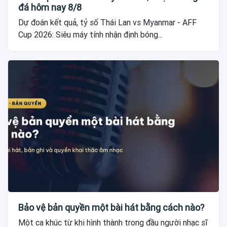
đá hôm nay 8/8
Dự đoán kết quả, tỷ số Thái Lan vs Myanmar - AFF
Cup 2026: Siêu máy tính nhận định bóng...
Bảo vệ bản quyền một bài hát bằng cách nào?
Một ca khúc từ khi hình thành trong đầu người nhạc sĩ