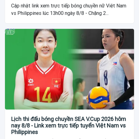
Cập nhật link xem trực tiếp bóng chuyền nữ Việt Nam
vs Philippines lúc 13h00 ngày 8/8 - Chặng 2...
Lịch thi đấu bóng chuyền SEA V.Cup 2026 hôm
nay 8/8 - Link xem trực tiếp tuyển Việt Nam vs
Philippines