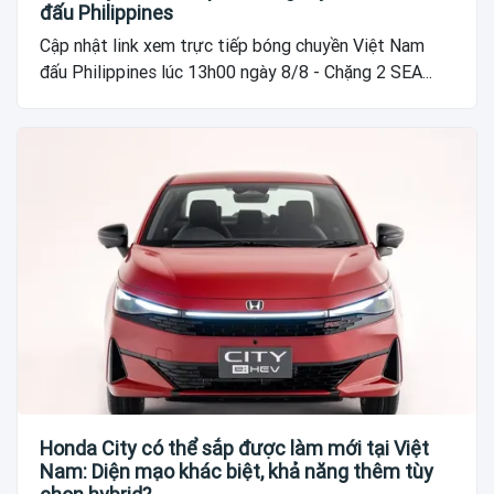
đấu Philippines
Cập nhật link xem trực tiếp bóng chuyền Việt Nam
đấu Philippines lúc 13h00 ngày 8/8 - Chặng 2 SEA...
Honda City có thể sắp được làm mới tại Việt
Nam: Diện mạo khác biệt, khả năng thêm tùy