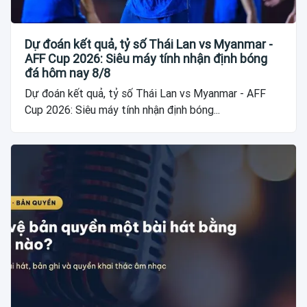
Dự đoán kết quả, tỷ số Thái Lan vs Myanmar -
AFF Cup 2026: Siêu máy tính nhận định bóng
đá hôm nay 8/8
Dự đoán kết quả, tỷ số Thái Lan vs Myanmar - AFF
Cup 2026: Siêu máy tính nhận định bóng...