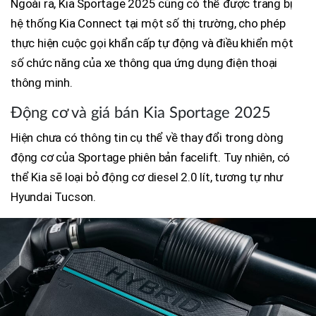
Ngoài ra, Kia Sportage 2025 cũng có thể được trang bị
hệ thống Kia Connect tại một số thị trường, cho phép
thực hiện cuộc gọi khẩn cấp tự động và điều khiển một
số chức năng của xe thông qua ứng dụng điện thoại
thông minh.
Động cơ và giá bán Kia Sportage 2025
Hiện chưa có thông tin cụ thể về thay đổi trong dòng
động cơ của Sportage phiên bản facelift. Tuy nhiên, có
thể Kia sẽ loại bỏ động cơ diesel 2.0 lít, tương tự như
Hyundai Tucson.