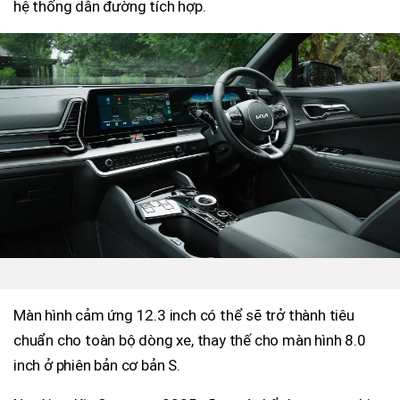
hệ thống dẫn đường tích hợp.
Màn hình cảm ứng 12.3 inch có thể sẽ trở thành tiêu
chuẩn cho toàn bộ dòng xe, thay thế cho màn hình 8.0
inch ở phiên bản cơ bản S.