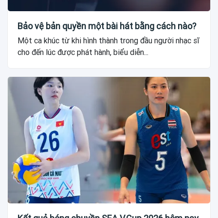
Bảo vệ bản quyền một bài hát bằng cách nào?
Một ca khúc từ khi hình thành trong đầu người nhạc sĩ
cho đến lúc được phát hành, biểu diễn...