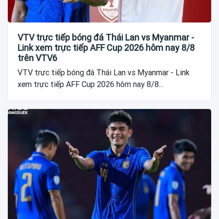
VTV trực tiếp bóng đá Thái Lan vs Myanmar -
Link xem trực tiếp AFF Cup 2026 hôm nay 8/8
trên VTV6
VTV trực tiếp bóng đá Thái Lan vs Myanmar - Link
xem trực tiếp AFF Cup 2026 hôm nay 8/8...