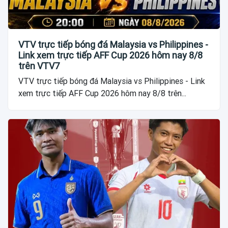
VTV trực tiếp bóng đá Malaysia vs Philippines -
Link xem trực tiếp AFF Cup 2026 hôm nay 8/8
trên VTV7
VTV trực tiếp bóng đá Malaysia vs Philippines - Link
xem trực tiếp AFF Cup 2026 hôm nay 8/8 trên...