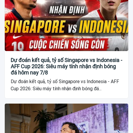
Dự đoán kết quả, tỷ số Singapore vs Indonesia -
AFF Cup 2026: Siêu máy tính nhận định bóng
đá hôm nay 7/8
Dự đoán kết quả, tỷ số Singapore vs Indonesia - AFF
Cup 2026: Siêu máy tính nhận định bóng đá...