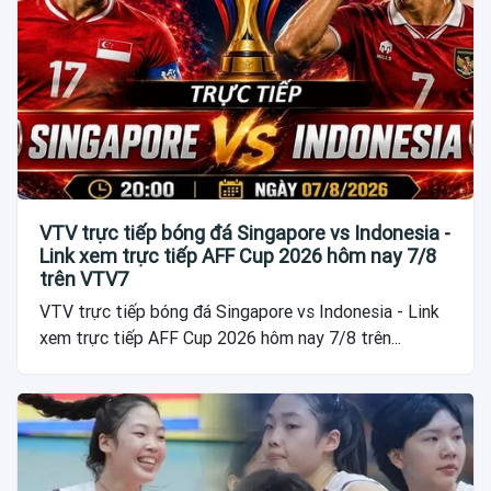
VTV trực tiếp bóng đá Singapore vs Indonesia -
Link xem trực tiếp AFF Cup 2026 hôm nay 7/8
trên VTV7
VTV trực tiếp bóng đá Singapore vs Indonesia - Link
xem trực tiếp AFF Cup 2026 hôm nay 7/8 trên...