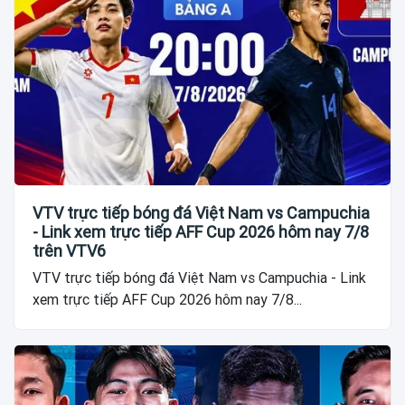
VTV trực tiếp bóng đá Việt Nam vs Campuchia
- Link xem trực tiếp AFF Cup 2026 hôm nay 7/8
trên VTV6
VTV trực tiếp bóng đá Việt Nam vs Campuchia - Link
xem trực tiếp AFF Cup 2026 hôm nay 7/8...