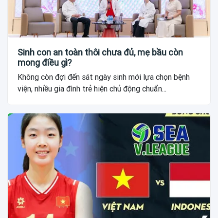
Sinh con an toàn thôi chưa đủ, mẹ bầu còn
mong điều gì?
Không còn đợi đến sát ngày sinh mới lựa chọn bệnh
viện, nhiều gia đình trẻ hiện chủ động chuẩn...