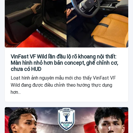
VinFast VF Wild lần đầu lộ rõ khoang nội thất:
Màn hình nhỏ hơn bản concept, ghế chỉnh cơ,
chưa có HUD
Loạt hình ảnh nguyên mẫu mới cho thấy VinFast VF
Wild đang được điều chỉnh theo hướng thực dụng
hơn...