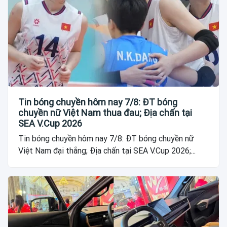
Tin bóng chuyền hôm nay 7/8: ĐT bóng
chuyền nữ Việt Nam thua đau; Địa chấn tại
SEA V.Cup 2026
Tin bóng chuyền hôm nay 7/8: ĐT bóng chuyền nữ
Việt Nam đại thắng; Địa chấn tại SEA V.Cup 2026;...