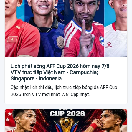
Lịch phát sóng AFF Cup 2026 hôm nay 7/8:
VTV trực tiếp Việt Nam - Campuchia;
Singapore - Indonesia
Cập nhật lịch thi đấu, lịch trực tiếp bóng đá AFF Cup
2026 trên VTV mới nhất 7/8. Cập nhật...