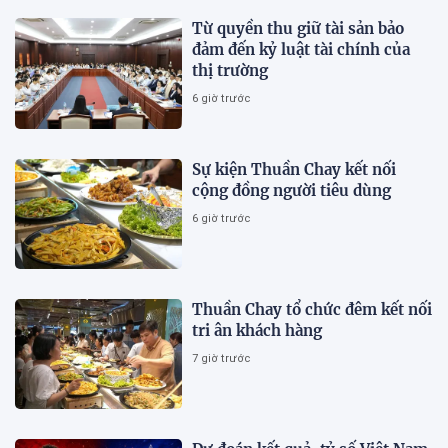
Từ quyền thu giữ tài sản bảo
đảm đến kỷ luật tài chính của
thị trường
6 giờ trước
Sự kiện Thuần Chay kết nối
cộng đồng người tiêu dùng
6 giờ trước
Thuần Chay tổ chức đêm kết nối
tri ân khách hàng
7 giờ trước