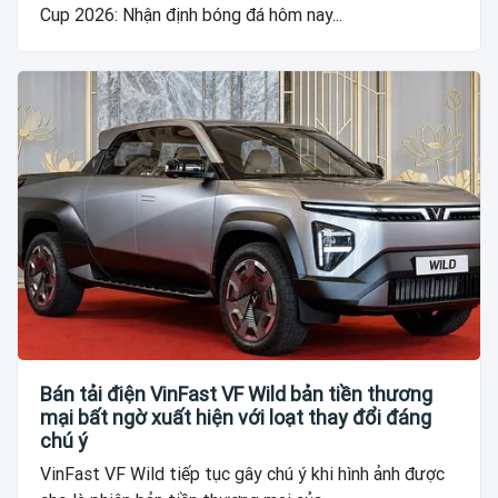
Cup 2026: Nhận định bóng đá hôm nay...
Bán tải điện VinFast VF Wild bản tiền thương
mại bất ngờ xuất hiện với loạt thay đổi đáng
chú ý
VinFast VF Wild tiếp tục gây chú ý khi hình ảnh được