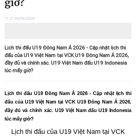
giờ?
11:21 06/06/2026
Lịch thi đấu U19 Đông Nam Á 2026 - Cập nhật lịch thi
đấu của U19 Việt Nam tại VCK U19 Đông Nam Á 2026,
đầy đủ và chính xác. U19 Việt Nam đấu U19 Indonesia
lúc mấy giờ?
Lịch thi đấu U19 Đông Nam Á 2026 - Cập nhật lịch thi
đấu của U19 Việt Nam tại VCK U19 Đông Nam Á 2026,
đầy đủ và chính xác. U19 Việt Nam đấu U19 Indonesia
lúc mấy giờ?
Lịch thi đấu của U19 Việt Nam tại VCK