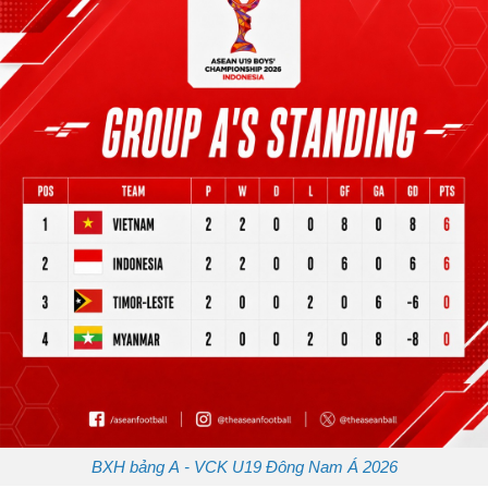
BXH bảng A - VCK U19 Đông Nam Á 2026