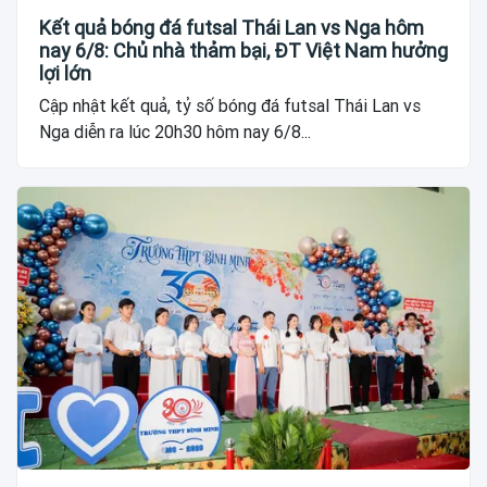
Kết quả bóng đá futsal Thái Lan vs Nga hôm
nay 6/8: Chủ nhà thảm bại, ĐT Việt Nam hưởng
lợi lớn
Cập nhật kết quả, tỷ số bóng đá futsal Thái Lan vs
Nga diễn ra lúc 20h30 hôm nay 6/8...