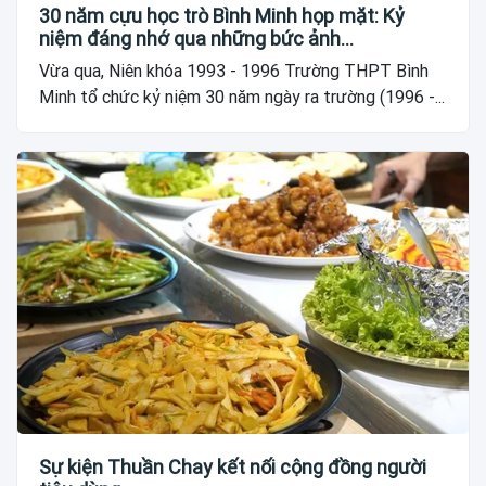
30 năm cựu học trò Bình Minh họp mặt: Kỷ
niệm đáng nhớ qua những bức ảnh…
Vừa qua, Niên khóa 1993 - 1996 Trường THPT Bình
Minh tổ chức kỷ niệm 30 năm ngày ra trường (1996 -...
Sự kiện Thuần Chay kết nối cộng đồng người