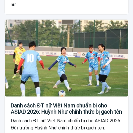
nữ...
Danh sách ĐT nữ Việt Nam chuẩn bị cho
ASIAD 2026: Huỳnh Như chính thức bị gạch tên
Danh sách ĐT nữ Việt Nam chuẩn bị cho ASIAD 2026:
Đội trưởng Huỳnh Như chính thức bị gạch tên.