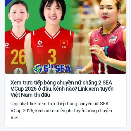
Xem trực tiếp bóng chuyền nữ chặng 2 SEA
V.Cup 2026 ở đâu, kênh nào? Link xem tuyển
Việt Nam thi đấu
Cập nhật link xem trực tiếp bóng chuyền nữ SEA
V.Cup 2026, kênh xem miễn phí tuyển bóng chuyền
Việt...