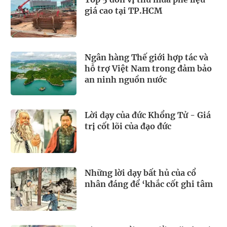
giá cao tại TP.HCM
Ngân hàng Thế giới hợp tác và
hỗ trợ Việt Nam trong đảm bảo
an ninh nguồn nước
Lời dạy của đức Khổng Tử - Giá
trị cốt lõi của đạo đức
Những lời dạy bất hủ của cổ
nhân đáng để ‘khắc cốt ghi tâm