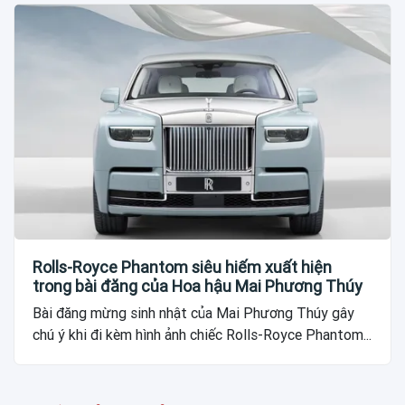
Rolls-Royce Phantom siêu hiếm xuất hiện
trong bài đăng của Hoa hậu Mai Phương Thúy
Bài đăng mừng sinh nhật của Mai Phương Thúy gây
chú ý khi đi kèm hình ảnh chiếc Rolls-Royce Phantom...