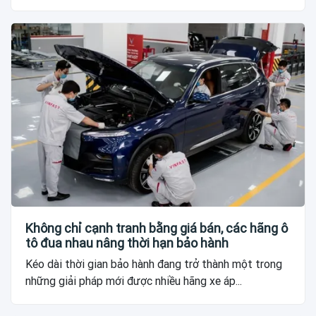
Không chỉ cạnh tranh bằng giá bán, các hãng ô
tô đua nhau nâng thời hạn bảo hành
Kéo dài thời gian bảo hành đang trở thành một trong
những giải pháp mới được nhiều hãng xe áp...