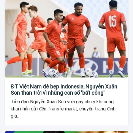
ĐT Việt Nam đè bẹp Indonesia, Nguyễn Xuân
Son than trời vì những con số 'bất công'
Tiền đạo Nguyễn Xuân Son vừa gây chú ý khi công
khai nhắn gửi đến Transfermarkt, chuyên trang định
giá...