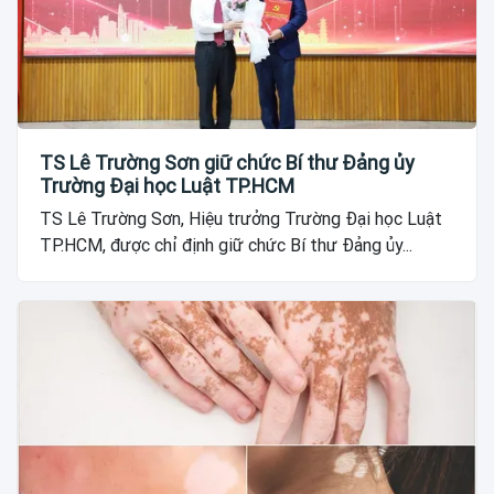
TS Lê Trường Sơn giữ chức Bí thư Đảng ủy
Trường Đại học Luật TP.HCM
TS Lê Trường Sơn, Hiệu trưởng Trường Đại học Luật
TP.HCM, được chỉ định giữ chức Bí thư Đảng ủy...