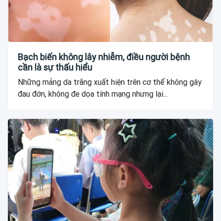
Bạch biến không lây nhiễm, điều người bệnh
cần là sự thấu hiểu
Những mảng da trắng xuất hiện trên cơ thể không gây
đau đớn, không đe dọa tính mạng nhưng lại...