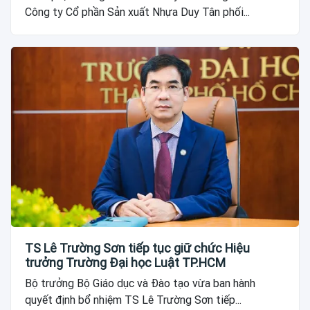
Công ty Cổ phần Sản xuất Nhựa Duy Tân phối...
TS Lê Trường Sơn tiếp tục giữ chức Hiệu
trưởng Trường Đại học Luật TP.HCM
Bộ trưởng Bộ Giáo dục và Đào tạo vừa ban hành
quyết định bổ nhiệm TS Lê Trường Sơn tiếp...