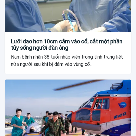
Lưỡi dao hơn 10cm cắm vào cổ, cắt một phần
tủy sống người đàn ông
Nam bệnh nhân 38 tuổi nhập viện trong tình trạng liệt
nửa người sau khi bị đâm vào vùng cổ....