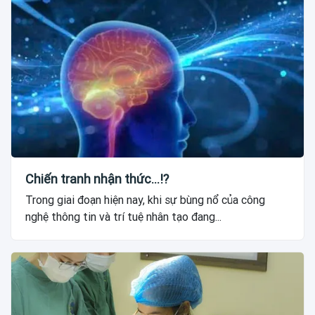
Chiến tranh nhận thức...!?
Trong giai đoạn hiện nay, khi sự bùng nổ của công
nghệ thông tin và trí tuệ nhân tạo đang...