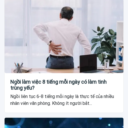
Ngồi làm việc 8 tiếng mỗi ngày có làm tinh
trùng yếu?
Ngồi liên tục 6-8 tiếng mỗi ngày là thực tế của nhiều
nhân viên văn phòng. Không ít người bắt...