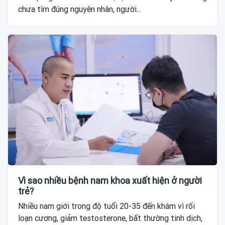
chưa tìm đúng nguyên nhân, người...
Vì sao nhiều bệnh nam khoa xuất hiện ở người
trẻ?
Nhiều nam giới trong độ tuổi 20-35 đến khám vì rối
loạn cương, giảm testosterone, bất thường tinh dịch,