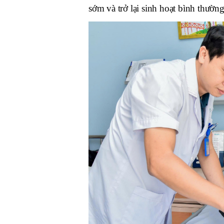
sớm và trở lại sinh hoạt bình thường