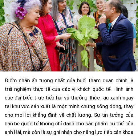
Điểm nhấn ấn tượng nhất của buổi tham quan chính là
trải nghiệm thực tế của các vị khách quốc tế. Hình ảnh
các đại biểu trực tiếp hái và thưởng thức rau xanh ngay
tại khu vực sản xuất là một minh chứng sống động, thay
cho mọi lời khẳng định về chất lượng. Sự tin tưởng của
bạn bè quốc tế không chỉ dành cho sản phẩm cụ thể của
anh Hải, mà còn là sự ghi nhận cho năng lực tiếp cận khoa