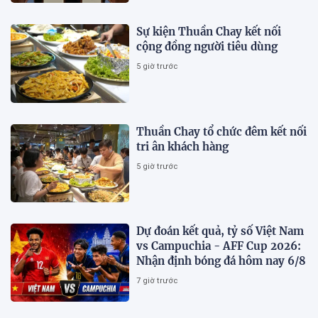
Sự kiện Thuần Chay kết nối
cộng đồng người tiêu dùng
5 giờ trước
Thuần Chay tổ chức đêm kết nối
tri ân khách hàng
5 giờ trước
Dự đoán kết quả, tỷ số Việt Nam
vs Campuchia - AFF Cup 2026:
Nhận định bóng đá hôm nay 6/8
7 giờ trước