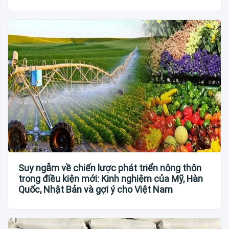
Suy ngẫm về chiến lược phát triển nông thôn
trong điều kiện mới: Kinh nghiệm của Mỹ, Hàn
Quốc, Nhật Bản và gợi ý cho Việt Nam