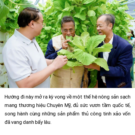
Hướng đi này mở ra kỳ vọng về một thế hệ nông sản sạch
mang thương hiệu Chuyên Mỹ, đủ sức vươn tầm quốc tế,
song hành cùng những sản phẩm thủ công tinh xảo vốn
đã vang danh bấy lâu.