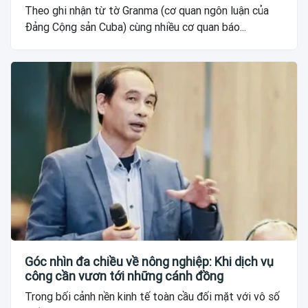
Theo ghi nhận từ tờ Granma (cơ quan ngôn luận của
Đảng Cộng sản Cuba) cùng nhiều cơ quan báo...
Góc nhìn đa chiều về nông nghiệp: Khi dịch vụ
công cần vươn tới những cánh đồng
Trong bối cảnh nền kinh tế toàn cầu đối mặt với vô số