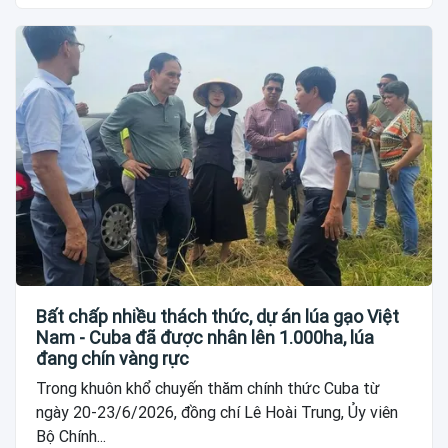
Bất chấp nhiều thách thức, dự án lúa gạo Việt
Nam - Cuba đã được nhân lên 1.000ha, lúa
đang chín vàng rực
Trong khuôn khổ chuyến thăm chính thức Cuba từ
ngày 20-23/6/2026, đồng chí Lê Hoài Trung, Ủy viên
Bộ Chính...