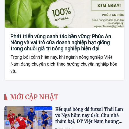
Phát triển vùng canh tác bền vững: Phúc An
Nông và vai trò của doanh nghiệp hạt giống
trong chuỗi giá trị nông nghiệp hiện đại
Trong bối cảnh hiện nay, khi ngành nông nghiệp Việt
Nam đang chuyển dịch theo hướng chuyên nghiệp hóa
và...
MỚI CẬP NHẬT
Kết quả bóng đá futsal Thái Lan
vs Nga hôm nay 6/8: Chủ nhà
thảm bại, ĐT Việt Nam hưởng
lợi lớn