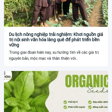
Du lịch nông nghiệp trải nghiệm: Khơi nguồn giá
trị nội sinh văn hóa làng quê để phát triển bền
vững
Trong giai đoạn hiện nay, xu hướng tìm về các giá trị
nguyên bản, mộc mạc và thân thiện với...