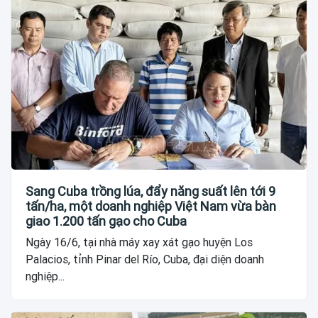
Sang Cuba trồng lúa, đẩy năng suất lên tới 9
tấn/ha, một doanh nghiệp Việt Nam vừa bàn
giao 1.200 tấn gạo cho Cuba
Ngày 16/6, tại nhà máy xay xát gạo huyện Los
Palacios, tỉnh Pinar del Río, Cuba, đại diện doanh
nghiệp...