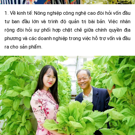
1. Về kinh tế: Nông nghiệp công nghệ cao đòi hỏi vốn đầu
tư ban đầu lớn và trình độ quản trị bài bản. Việc nhân
rộng đòi hỏi sự phối hợp chặt chẽ giữa chính quyền địa
phương và các doanh nghiệp trong việc hỗ trợ vốn và đầu
ra cho sản phẩm.