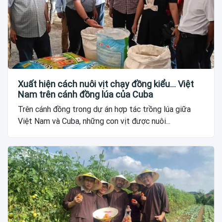
Xuất hiện cách nuôi vịt chạy đồng kiểu... Việt
Nam trên cánh đồng lúa của Cuba
Trên cánh đồng trong dự án hợp tác trồng lúa giữa
Việt Nam và Cuba, những con vịt được nuôi...