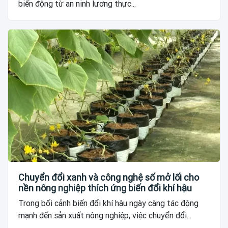
biến động từ an ninh lương thực...
Chuyển đổi xanh và công nghệ số mở lối cho
nền nông nghiệp thích ứng biến đổi khí hậu
Trong bối cảnh biến đổi khí hậu ngày càng tác động
mạnh đến sản xuất nông nghiệp, việc chuyển đổi...