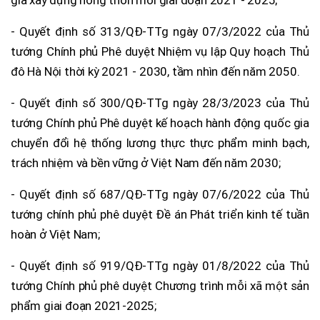
- Quyết định số 313/QĐ-TTg ngày 07/3/2022 của Thủ
tướng Chính phủ Phê duyệt Nhiệm vụ lập Quy hoạch Thủ
đô Hà Nội thời kỳ 2021 - 2030, tầm nhìn đến năm 2050.
- Quyết định số 300/QĐ-TTg ngày 28/3/2023 của Thủ
tướng Chính phủ Phê duyệt kế hoạch hành động quốc gia
chuyển đổi hệ thống lương thực thực phẩm minh bạch,
trách nhiệm và bền vững ở Việt Nam đến năm 2030;
- Quyết định số 687/QĐ-TTg ngày 07/6/2022 của Thủ
tướng chính phủ phê duyệt Đề án Phát triển kinh tế tuần
hoàn ở Việt Nam;
- Quyết định số 919/QĐ-TTg ngày 01/8/2022 của Thủ
tướng Chính phủ phê duyệt Chương trình mỗi xã một sản
phẩm giai đoạn 2021-2025;