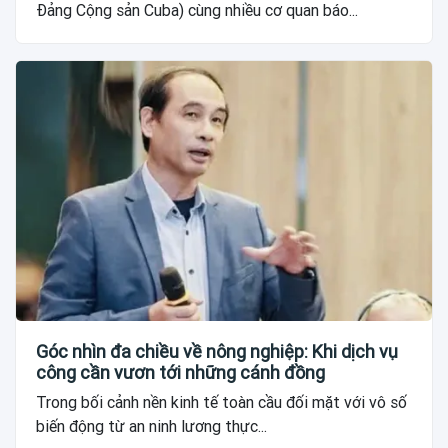
Đảng Cộng sản Cuba) cùng nhiều cơ quan báo...
Góc nhìn đa chiều về nông nghiệp: Khi dịch vụ
công cần vươn tới những cánh đồng
Trong bối cảnh nền kinh tế toàn cầu đối mặt với vô số
biến động từ an ninh lương thực...