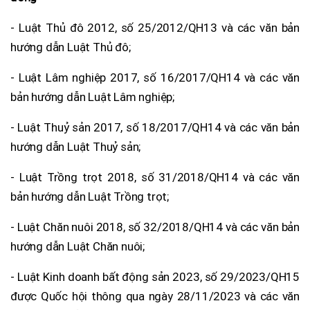
- Luật Thủ đô 2012, số 25/2012/QH13 và các văn bản
hướng dẫn Luật Thủ đô;
- Luật Lâm nghiệp 2017, số 16/2017/QH14 và các văn
bản hướng dẫn Luật Lâm nghiệp;
- Luật Thuỷ sản 2017, số 18/2017/QH14 và các văn bản
hướng dẫn Luật Thuỷ sản;
- Luật Trồng trọt 2018, số 31/2018/QH14 và các văn
bản hướng dẫn Luật Trồng trọt;
- Luật Chăn nuôi 2018, số 32/2018/QH14 và các văn bản
hướng dẫn Luật Chăn nuôi;
- Luật Kinh doanh bất động sản 2023, số 29/2023/QH15
được Quốc hội thông qua ngày 28/11/2023 và các văn