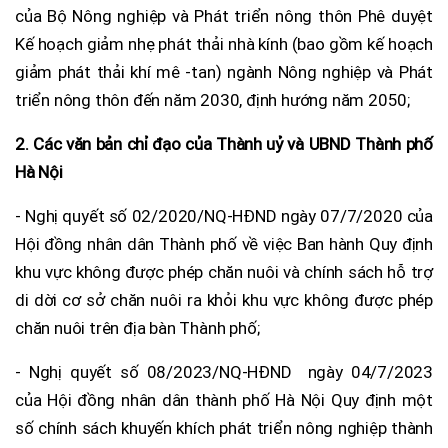
của Bộ Nông nghiệp và Phát triển nông thôn Phê duyệt
Kế hoạch giảm nhẹ phát thải nhà kính (bao gồm kế hoạch
giảm phát thải khí mê -tan) ngành Nông nghiệp và Phát
triển nông thôn đến năm 2030, định hướng năm 2050;
2. Các văn bản chỉ đạo của Thành uỷ và UBND Thành phố
Hà Nội
- Nghị quyết số 02/2020/NQ-HĐND ngày 07/7/2020 của
Hội đồng nhân dân Thành phố về việc Ban hành Quy định
khu vực không được phép chăn nuôi và chính sách hỗ trợ
di dời cơ sở chăn nuôi ra khỏi khu vực không được phép
chăn nuôi trên địa bàn Thành phố;
- Nghị quyết số 08/2023/NQ-HĐND ngày 04/7/2023
của Hội đồng nhân dân thành phố Hà Nội Quy định một
số chính sách khuyến khích phát triển nông nghiệp thành