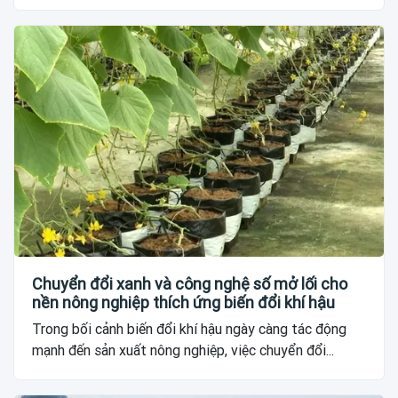
Chuyển đổi xanh và công nghệ số mở lối cho
nền nông nghiệp thích ứng biến đổi khí hậu
Trong bối cảnh biến đổi khí hậu ngày càng tác động
mạnh đến sản xuất nông nghiệp, việc chuyển đổi...