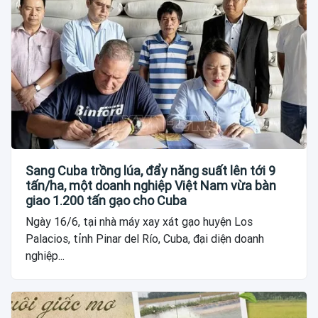
Sang Cuba trồng lúa, đẩy năng suất lên tới 9
tấn/ha, một doanh nghiệp Việt Nam vừa bàn
giao 1.200 tấn gạo cho Cuba
Ngày 16/6, tại nhà máy xay xát gạo huyện Los
Palacios, tỉnh Pinar del Río, Cuba, đại diện doanh
nghiệp...