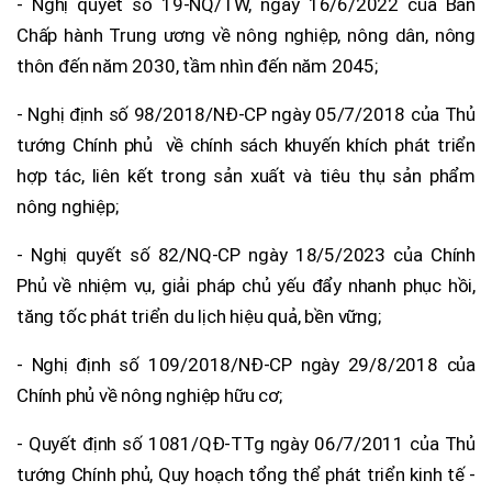
- Nghị quyết số 19-NQ/TW, ngày 16/6/2022 của Ban
Chấp hành Trung ương về nông nghiệp, nông dân, nông
thôn đến năm 2030, tầm nhìn đến năm 2045;
- Nghị định số 98/2018/NĐ-CP ngày 05/7/2018 của Thủ
tướng Chính phủ về chính sách khuyến khích phát triển
hợp tác, liên kết trong sản xuất và tiêu thụ sản phẩm
nông nghiệp;
- Nghị quyết số 82/NQ-CP ngày 18/5/2023 của Chính
Phủ về nhiệm vụ, giải pháp chủ yếu đẩy nhanh phục hồi,
tăng tốc phát triển du lịch hiệu quả, bền vững;
- Nghị định số 109/2018/NĐ-CP ngày 29/8/2018 của
Chính phủ về nông nghiệp hữu cơ;
- Quyết định số 1081/QĐ-TTg ngày 06/7/2011 của Thủ
tướng Chính phủ, Quy hoạch tổng thể phát triển kinh tế -