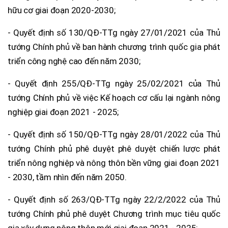
hữu cơ giai đoạn 2020-2030;
- Quyết định số 130/QĐ-TTg ngày 27/01/2021 của Thủ
tướng Chính phủ về ban hành chương trình quốc gia phát
triển công nghệ cao đến năm 2030;
- Quyết định 255/QĐ-TTg ngày 25/02/2021 của Thủ
tướng Chính phủ về việc Kế hoạch cơ cấu lại ngành nông
nghiệp giai đoạn 2021 - 2025;
- Quyết định số 150/QĐ-TTg ngày 28/01/2022 của Thủ
tướng Chính phủ phê duyệt phê duyệt chiến lược phát
triển nông nghiệp và nông thôn bền vững giai đoạn 2021
- 2030, tầm nhìn đến năm 2050.
- Quyết định số 263/QĐ-TTg ngày 22/2/2022 của Thủ
tướng Chính phủ phê duyệt Chương trình mục tiêu quốc
gia xây dựng nông thôn mới giai đoạn 2021 - 2025;