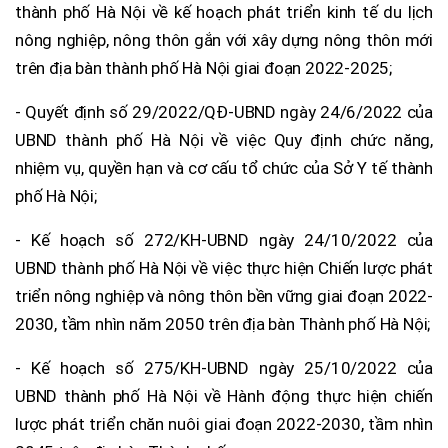
thành phố Hà Nội về kế hoạch phát triển kinh tế du lịch
nông nghiệp, nông thôn gắn với xây dựng nông thôn mới
trên địa bàn thành phố Hà Nội giai đoạn 2022-2025;
- Quyết định số 29/2022/QĐ-UBND ngày 24/6/2022 của
UBND thành phố Hà Nội về việc Quy định chức năng,
nhiệm vụ, quyền hạn và cơ cấu tổ chức của Sở Y tế thành
phố Hà Nội;
- Kế hoạch số 272/KH-UBND ngày 24/10/2022 của
UBND thành phố Hà Nội về việc thực hiện Chiến lược phát
triển nông nghiệp và nông thôn bền vững giai đoạn 2022-
2030, tầm nhìn năm 2050 trên địa bàn Thành phố Hà Nội;
- Kế hoạch số 275/KH-UBND ngày 25/10/2022 của
UBND thành phố Hà Nội về Hành động thực hiện chiến
lược phát triển chăn nuôi giai đoạn 2022-2030, tầm nhìn