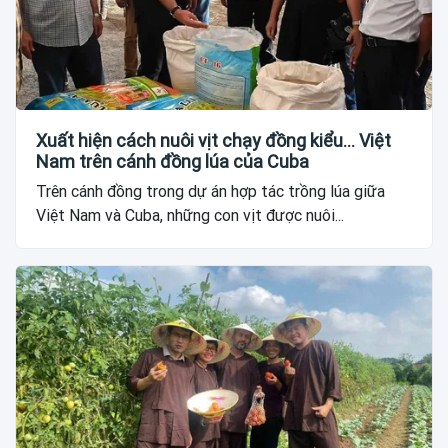
Xuất hiện cách nuôi vịt chạy đồng kiểu... Việt
Nam trên cánh đồng lúa của Cuba
Trên cánh đồng trong dự án hợp tác trồng lúa giữa
Việt Nam và Cuba, những con vịt được nuôi...