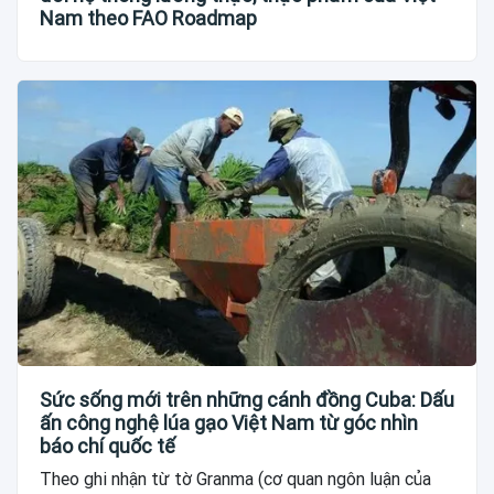
Nam theo FAO Roadmap
Sức sống mới trên những cánh đồng Cuba: Dấu
ấn công nghệ lúa gạo Việt Nam từ góc nhìn
báo chí quốc tế
Theo ghi nhận từ tờ Granma (cơ quan ngôn luận của