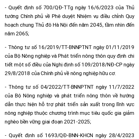
- Quyết định số 700/QĐ-TTg ngày 16/6/2023 của Thủ
tướng Chính phủ về Phê duyệt Nhiệm vụ điều chỉnh Quy
hoạch chung Thủ đô Hà Nội đến năm 2045, tầm nhìn đến
năm 2065;
- Thông tư số 16/2019/TT-BNNPTNT ngày 01/11/2019
của Bộ Nông nghiệp và Phát triển nông thôn quy định chi
tiết một số điều của Nghị định số 109/2018/NĐ-CP ngày
29/8/2018 của Chính phủ về nông nghiệp hữu cơ.
- Thông tư số 04/2022/TT-BNNPTNT ngày 11/7/2022
của Bộ Nông nghiệp và phát triển nông thôn về hướng
dẫn thực hiện hỗ trợ phát triển sản xuất trong lĩnh vực
nông nghiệp thuộc chương trình mục tiêu quốc gia giảm
nghèo bền vững giai đoạn 2021-2025;
- Quyết định số 1693/QĐ-BNN-KHCN ngày 28/4/2023