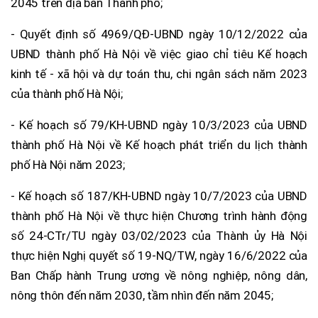
2045 trên địa bàn Thành phố;
- Quyết định số 4969/QĐ-UBND ngày 10/12/2022 của
UBND thành phố Hà Nội về việc giao chỉ tiêu Kế hoạch
kinh tế - xã hội và dự toán thu, chi ngân sách năm 2023
của thành phố Hà Nội;
- Kế hoạch số 79/KH-UBND ngày 10/3/2023 của UBND
thành phố Hà Nội về Kế hoạch phát triển du lịch thành
phố Hà Nội năm 2023;
- Kế hoạch số 187/KH-UBND ngày 10/7/2023 của UBND
thành phố Hà Nội về thực hiện Chương trình hành động
số 24-CTr/TU ngày 03/02/2023 của Thành ủy Hà Nội
thực hiện Nghị quyết số 19-NQ/TW, ngày 16/6/2022 của
Ban Chấp hành Trung ương về nông nghiệp, nông dân,
nông thôn đến năm 2030, tầm nhìn đến năm 2045;