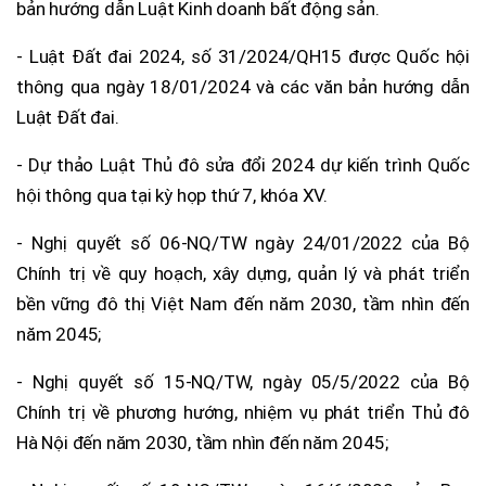
bản hướng dẫn Luật Kinh doanh bất động sản.
- Luật Đất đai 2024, số 31/2024/QH15 được Quốc hội
thông qua ngày 18/01/2024 và các văn bản hướng dẫn
Luật Đất đai.
- Dự thảo Luật Thủ đô sửa đổi 2024 dự kiến trình Quốc
hội thông qua tại kỳ họp thứ 7, khóa XV.
- Nghị quyết số 06-NQ/TW ngày 24/01/2022 của Bộ
Chính trị về quy hoạch, xây dựng, quản lý và phát triển
bền vững đô thị Việt Nam đến năm 2030, tầm nhìn đến
năm 2045;
- Nghị quyết số 15-NQ/TW, ngày 05/5/2022 của Bộ
Chính trị về phương hướng, nhiệm vụ phát triển Thủ đô
Hà Nội đến năm 2030, tầm nhìn đến năm 2045;