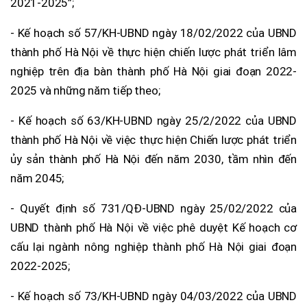
2021-2025”;
- Kế hoạch số 57/KH-UBND ngày 18/02/2022 của UBND
thành phố Hà Nội về thực hiện chiến lược phát triển lâm
nghiệp trên địa bàn thành phố Hà Nội giai đoạn 2022-
2025 và những năm tiếp theo;
- Kế hoạch số 63/KH-UBND ngày 25/2/2022 của UBND
thành phố Hà Nội về việc thực hiện Chiến lược phát triển
ủy sản thành phố Hà Nội đến năm 2030, tầm nhìn đến
năm 2045;
- Quyết định số 731/QĐ-UBND ngày 25/02/2022 của
UBND thành phố Hà Nội về việc phê duyệt Kế hoạch cơ
cấu lại ngành nông nghiệp thành phố Hà Nội giai đoạn
2022-2025;
- Kế hoạch số 73/KH-UBND ngày 04/03/2022 của UBND