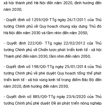
xã hội thành phố Hà Nội đến năm 2020, định hướng đến
năm 2030;
- Quyết định số 1259/QĐ-TTg ngày 26/7/2011 của Thủ
tướng Chính phủ về Quy hoạch chung xây dựng Thủ đô
Hà Nội đến năm 2030 và tầm nhìn đến năm 2050;
- Quyết định 222/QĐ- TTg ngày 22/02/2012 của Thủ
tướng Chính phủ về Chiến lược phát triển kinh tế - xã hội
Thành phố đến năm 2030, tầm nhìn đến năm 2050;
- Quyết định số 198/QĐ-TTg ngày 25/01/2014 của Thủ
tướng Chính phủ về phê duyệt Quy hoạch tổng thể phát
triển kinh tế - xã hội vùng kinh tế trọng điểm Bắc Bộ đến
năm 2020, định hướng đến năm 2030;
- Quyết định số 885/QĐ-TTg ngày 23/6/2020 của Thủ
tướng Chính phủ phê duyệt Đề án phát triển nông nghiệp