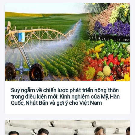
Suy ngẫm về chiến lược phát triển nông thôn
trong điều kiện mới: Kinh nghiệm của Mỹ, Hàn
Quốc, Nhật Bản và gợi ý cho Việt Nam