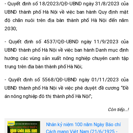
- Quyết định số 18/2023/QĐ-UBND ngày 31/8/2023 của
UBND thành phố Hà Nội về việc ban hành Quy định mật
độ chăn nuôi trên địa bàn thành phố Hà Nội đến năm
2030;
- Quyết định số 4537/QĐ-UBND ngày 11/9/2023 của
UBND thành phố Hà Nội về việc ban hành Danh mục định
hướng các vùng sản xuất nông nghiệp chuyên canh tập
trung trên địa bàn thành phố Hà Nội;
- Quyết định số 5568/QĐ-UBND ngày 01/11/2023 của
UBND thành phố Hà Nội về việc phê duyệt đề cương “Đề
án nông nghiệp đô thị thành phố Hà Nội”;
Còn tiếp...!
Nhân kỷ niệm 100 năm Ngày Báo chí
Cách mạng Việt Nam (21/6/1925 -