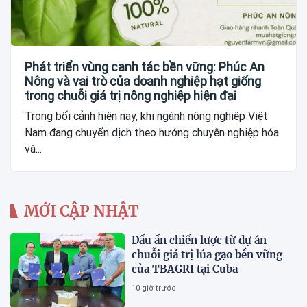
Phát triển vùng canh tác bền vững: Phúc An
Nông và vai trò của doanh nghiệp hạt giống
trong chuỗi giá trị nông nghiệp hiện đại
Trong bối cảnh hiện nay, khi ngành nông nghiệp Việt
Nam đang chuyển dịch theo hướng chuyên nghiệp hóa
và...
MỚI CẬP NHẬT
Dấu ấn chiến lược từ dự án
chuỗi giá trị lúa gạo bền vững
của TBAGRI tại Cuba
10 giờ trước