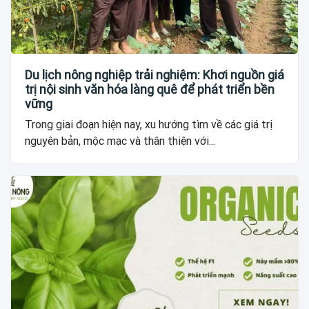
Du lịch nông nghiệp trải nghiệm: Khơi nguồn giá
trị nội sinh văn hóa làng quê để phát triển bền
vững
Trong giai đoạn hiện nay, xu hướng tìm về các giá trị
nguyên bản, mộc mạc và thân thiện với...