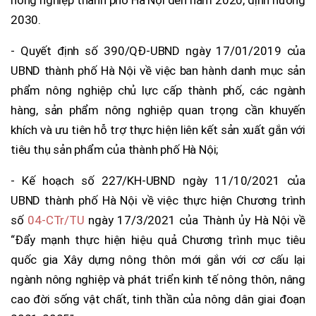
2030.
- Quyết định số 390/QĐ-UBND ngày 17/01/2019 của
UBND thành phố Hà Nội về việc ban hành danh mục sản
phẩm nông nghiệp chủ lực cấp thành phố, các ngành
hàng, sản phẩm nông nghiệp quan trọng cần khuyến
khích và ưu tiên hỗ trợ thực hiện liên kết sản xuất gắn với
tiêu thụ sản phẩm của thành phố Hà Nội;
- Kế hoạch số 227/KH-UBND ngày 11/10/2021 của
UBND thành phố Hà Nội về việc thực hiện Chương trình
số
04-CTr/TU
ngày 17/3/2021 của Thành ủy Hà Nội về
“Đẩy mạnh thực hiện hiệu quả Chương trình mục tiêu
quốc gia Xây dựng nông thôn mới gắn với cơ cấu lại
ngành nông nghiệp và phát triển kinh tế nông thôn, nâng
cao đời sống vật chất, tinh thần của nông dân giai đoạn