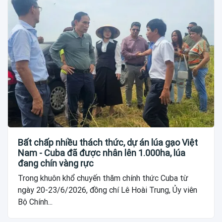
Bất chấp nhiều thách thức, dự án lúa gạo Việt
Nam - Cuba đã được nhân lên 1.000ha, lúa
đang chín vàng rực
Trong khuôn khổ chuyến thăm chính thức Cuba từ
ngày 20-23/6/2026, đồng chí Lê Hoài Trung, Ủy viên
Bộ Chính...