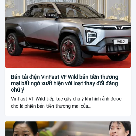
Bán tải điện VinFast VF Wild bản tiền thương
mại bất ngờ xuất hiện với loạt thay đổi đáng
chú ý
VinFast VF Wild tiếp tục gây chú ý khi hình ảnh được
cho là phiên bản tiền thương mại của...