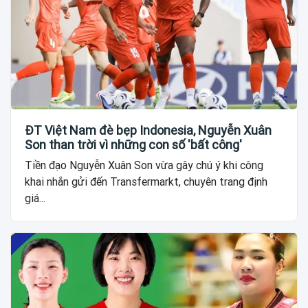
ĐT Việt Nam đè bẹp Indonesia, Nguyễn Xuân
Son than trời vì những con số 'bất công'
Tiền đạo Nguyễn Xuân Son vừa gây chú ý khi công
khai nhắn gửi đến Transfermarkt, chuyên trang định
giá...