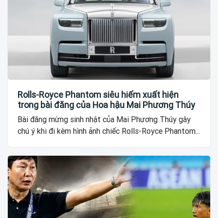
Rolls-Royce Phantom siêu hiếm xuất hiện
trong bài đăng của Hoa hậu Mai Phương Thúy
Bài đăng mừng sinh nhật của Mai Phương Thúy gây
chú ý khi đi kèm hình ảnh chiếc Rolls-Royce Phantom...