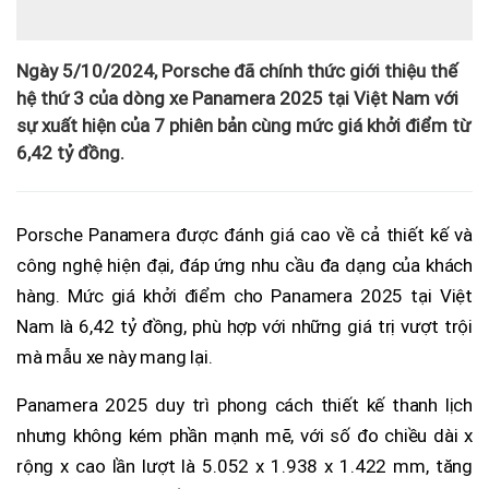
Ngày 5/10/2024, Porsche đã chính thức giới thiệu thế
hệ thứ 3 của dòng xe Panamera 2025 tại Việt Nam với
sự xuất hiện của 7 phiên bản cùng mức giá khởi điểm từ
6,42 tỷ đồng.
Porsche Panamera được đánh giá cao về cả thiết kế và
công nghệ hiện đại, đáp ứng nhu cầu đa dạng của khách
hàng. Mức giá khởi điểm cho Panamera 2025 tại Việt
Nam là 6,42 tỷ đồng, phù hợp với những giá trị vượt trội
mà mẫu xe này mang lại.
Panamera 2025 duy trì phong cách thiết kế thanh lịch
nhưng không kém phần mạnh mẽ, với số đo chiều dài x
rộng x cao lần lượt là 5.052 x 1.938 x 1.422 mm, tăng