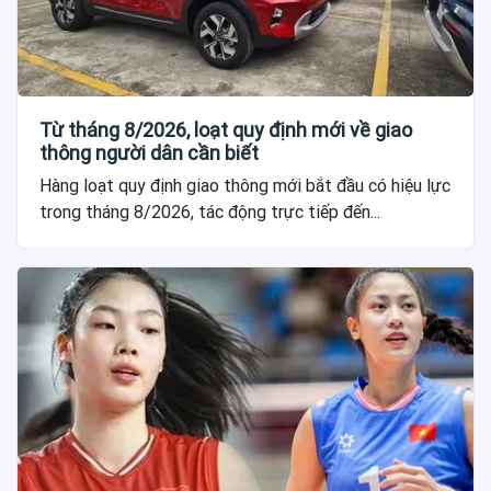
Từ tháng 8/2026, loạt quy định mới về giao
thông người dân cần biết
Hàng loạt quy định giao thông mới bắt đầu có hiệu lực
trong tháng 8/2026, tác động trực tiếp đến...