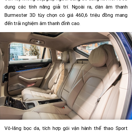
dụng các tính năng giải trí. Ngoài ra, dàn âm thanh
Burmester 3D tùy chọn có giá 460,6 triệu đồng mang
đến trải nghiệm âm thanh đỉnh cao.
Vô-lăng bọc da, tích hợp gói vận hành thể thao Sport