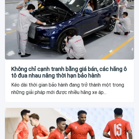
Không chỉ cạnh tranh bằng giá bán, các hãng ô
tô đua nhau nâng thời hạn bảo hành
Kéo dài thời gian bảo hành đang trở thành một trong
những giải pháp mới được nhiều hãng xe áp...