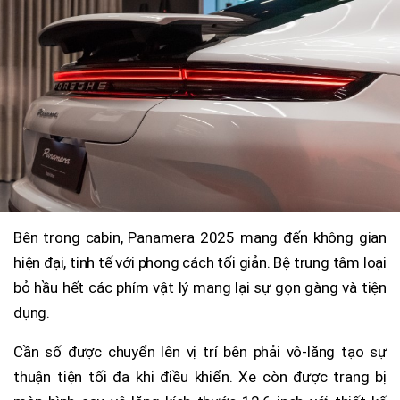
Bên trong cabin, Panamera 2025 mang đến không gian
hiện đại, tinh tế với phong cách tối giản. Bệ trung tâm loại
bỏ hầu hết các phím vật lý mang lại sự gọn gàng và tiện
dụng.
Cần số được chuyển lên vị trí bên phải vô-lăng tạo sự
thuận tiện tối đa khi điều khiển. Xe còn được trang bị