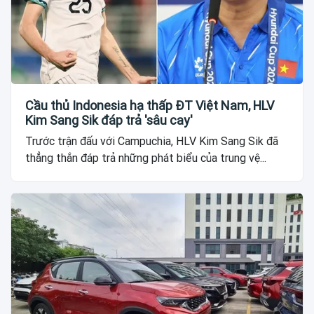
Cầu thủ Indonesia hạ thấp ĐT Việt Nam, HLV
Kim Sang Sik đáp trả 'sâu cay'
Trước trận đấu với Campuchia, HLV Kim Sang Sik đã
thẳng thắn đáp trả những phát biểu của trung vệ...