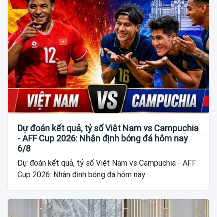
Dự đoán kết quả, tỷ số Việt Nam vs Campuchia
- AFF Cup 2026: Nhận định bóng đá hôm nay
6/8
Dự đoán kết quả, tỷ số Việt Nam vs Campuchia - AFF
Cup 2026: Nhận định bóng đá hôm nay...