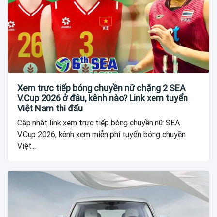
Xem trực tiếp bóng chuyền nữ chặng 2 SEA
V.Cup 2026 ở đâu, kênh nào? Link xem tuyển
Việt Nam thi đấu
Cập nhật link xem trực tiếp bóng chuyền nữ SEA
V.Cup 2026, kênh xem miễn phí tuyển bóng chuyền
Việt...