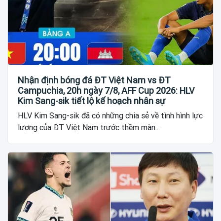
Nhận định bóng đá ĐT Việt Nam vs ĐT
Campuchia, 20h ngày 7/8, AFF Cup 2026: HLV
Kim Sang-sik tiết lộ kế hoạch nhân sự
HLV Kim Sang-sik đã có những chia sẻ về tình hình lực
lượng của ĐT Việt Nam trước thềm màn...