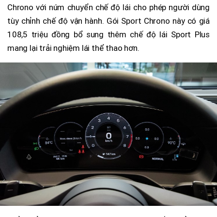
Chrono với núm chuyển chế độ lái cho phép người dùng
tùy chỉnh chế độ vận hành. Gói Sport Chrono này có giá
108,5 triệu đồng bổ sung thêm chế độ lái Sport Plus
mang lại trải nghiệm lái thể thao hơn.