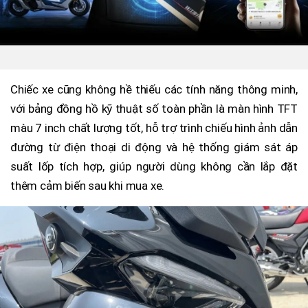
Chiếc xe cũng không hề thiếu các tính năng thông minh,
với bảng đồng hồ kỹ thuật số toàn phần là màn hình TFT
màu 7 inch chất lượng tốt, hỗ trợ trình chiếu hình ảnh dẫn
đường từ điện thoại di động và hệ thống giám sát áp
suất lốp tích hợp, giúp người dùng không cần lắp đặt
thêm cảm biến sau khi mua xe.