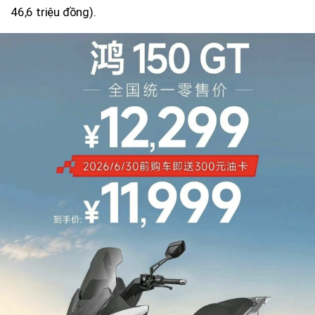
46,6 triệu đồng).