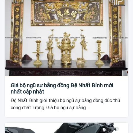
Giá bộ ngũ sự bằng đồng Đệ Nhất Đỉnh mới
nhất cập nhật
Đệ Nhất Đỉnh giới thiệu bộ ngũ sự bằng đồng đúc thủ
công chất lượng. Giá bộ ngũ sự bằng...