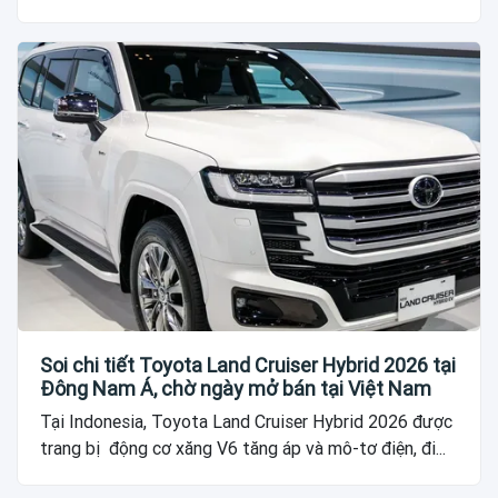
Soi chi tiết Toyota Land Cruiser Hybrid 2026 tại
Đông Nam Á, chờ ngày mở bán tại Việt Nam
Tại Indonesia, Toyota Land Cruiser Hybrid 2026 được
trang bị động cơ xăng V6 tăng áp và mô-tơ điện, đi...