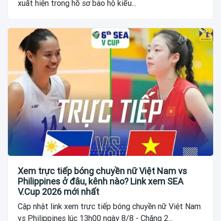
xuất hiện trong hồ sơ bảo hộ kiểu...
Xem trực tiếp bóng chuyền nữ Việt Nam vs
Philippines ở đâu, kênh nào? Link xem SEA
V.Cup 2026 mới nhất
Cập nhật link xem trực tiếp bóng chuyền nữ Việt Nam
vs Philippines lúc 13h00 ngày 8/8 - Chặng 2...