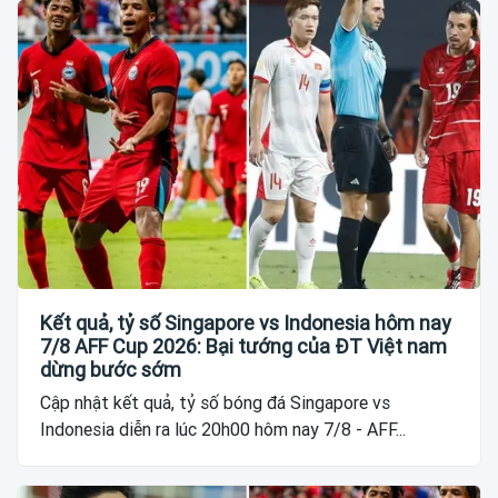
Kết quả, tỷ số Singapore vs Indonesia hôm nay
7/8 AFF Cup 2026: Bại tướng của ĐT Việt nam
dừng bước sớm
Cập nhật kết quả, tỷ số bóng đá Singapore vs
Indonesia diễn ra lúc 20h00 hôm nay 7/8 - AFF...