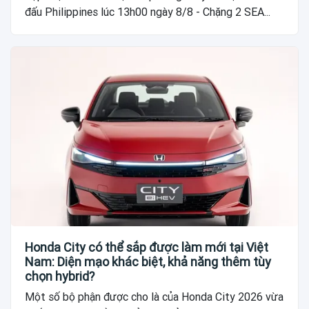
đấu Philippines lúc 13h00 ngày 8/8 - Chặng 2 SEA...
Honda City có thể sắp được làm mới tại Việt
Nam: Diện mạo khác biệt, khả năng thêm tùy
chọn hybrid?
Một số bộ phận được cho là của Honda City 2026 vừa