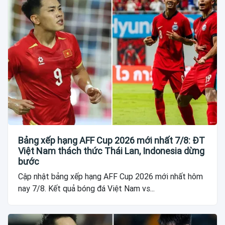
Bảng xếp hạng AFF Cup 2026 mới nhất 7/8: ĐT
Việt Nam thách thức Thái Lan, Indonesia dừng
bước
Cập nhật bảng xếp hạng AFF Cup 2026 mới nhất hôm
nay 7/8. Kết quả bóng đá Việt Nam vs...