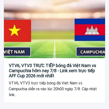
VTV6, VTV3 TRỰC TIẾP bóng đá Việt Nam vs
Campuchia hôm nay 7/8 - Link xem trực tiếp
AFF Cup 2026 mới nhất
VTV6, VTV3 trực tiếp bóng đá Việt Nam vs
Campuchia diễn ra vào lúc 20h00 ngày 7/8. Cập nhật
link...