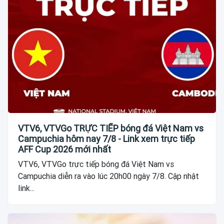
VTV6, VTVGo TRỰC TIẾP bóng đá Việt Nam vs
Campuchia hôm nay 7/8 - Link xem trực tiếp
AFF Cup 2026 mới nhất
VTV6, VTVGo trực tiếp bóng đá Việt Nam vs
Campuchia diễn ra vào lúc 20h00 ngày 7/8. Cập nhật
link...