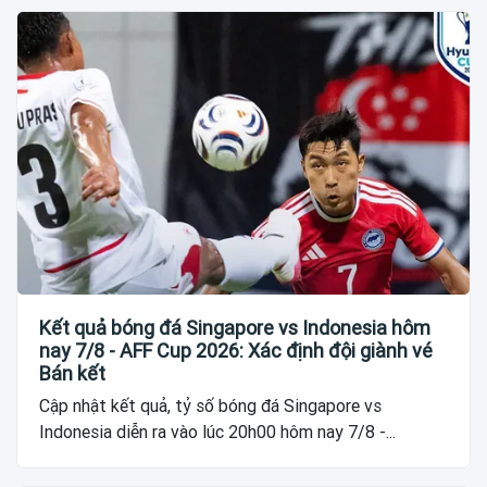
Kết quả bóng đá Singapore vs Indonesia hôm
nay 7/8 - AFF Cup 2026: Xác định đội giành vé
Bán kết
Cập nhật kết quả, tỷ số bóng đá Singapore vs
Indonesia diễn ra vào lúc 20h00 hôm nay 7/8 -...