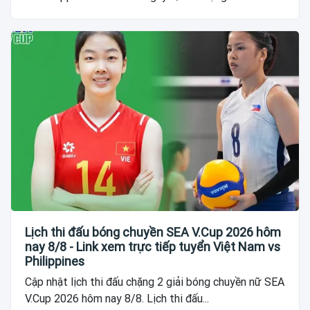
Lịch thi đấu bóng chuyền SEA V.Cup 2026 hôm
nay 8/8 - Link xem trực tiếp tuyển Việt Nam vs
Philippines
Cập nhật lịch thi đấu chặng 2 giải bóng chuyền nữ SEA
V.Cup 2026 hôm nay 8/8. Lịch thi đấu...