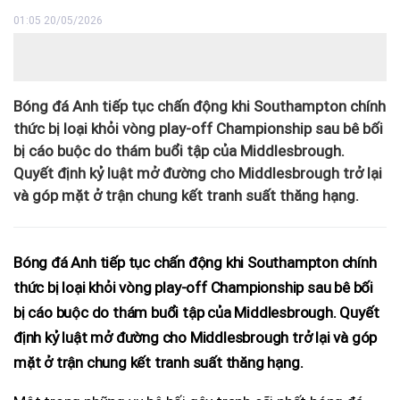
01:05 20/05/2026
Bóng đá Anh tiếp tục chấn động khi Southampton chính
thức bị loại khỏi vòng play-off Championship sau bê bối
bị cáo buộc do thám buổi tập của Middlesbrough.
Quyết định kỷ luật mở đường cho Middlesbrough trở lại
và góp mặt ở trận chung kết tranh suất thăng hạng.
Bóng đá Anh tiếp tục chấn động khi Southampton chính
thức bị loại khỏi vòng play-off Championship sau bê bối
bị cáo buộc do thám buổi tập của Middlesbrough. Quyết
định kỷ luật mở đường cho Middlesbrough trở lại và góp
mặt ở trận chung kết tranh suất thăng hạng.