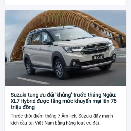
Suzuki tung ưu đãi 'khủng' trước tháng Ngâu:
XL7 Hybrid được tăng mức khuyến mại lên 75
triệu đồng
Trước thời điểm tháng 7 Âm lịch, Suzuki đẩy mạnh
kích cầu tại Việt Nam bằng hàng loạt ưu đãi...