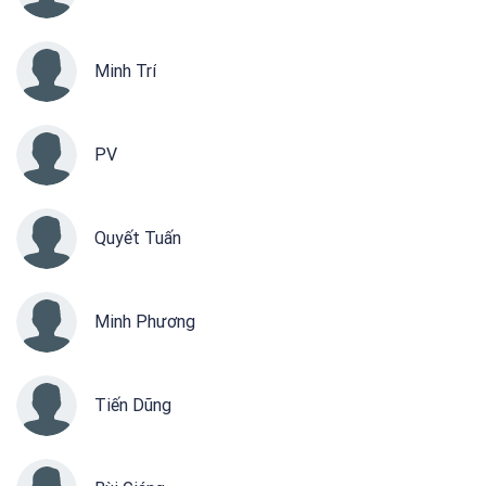
Minh Trí
PV
Quyết Tuấn
Minh Phương
Tiến Dũng