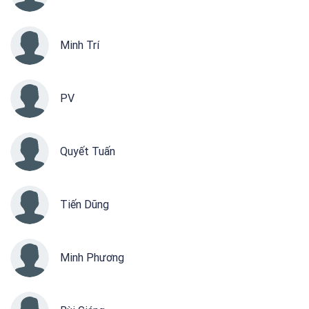
Minh Trí
PV
Quyết Tuấn
Tiến Dũng
Minh Phương