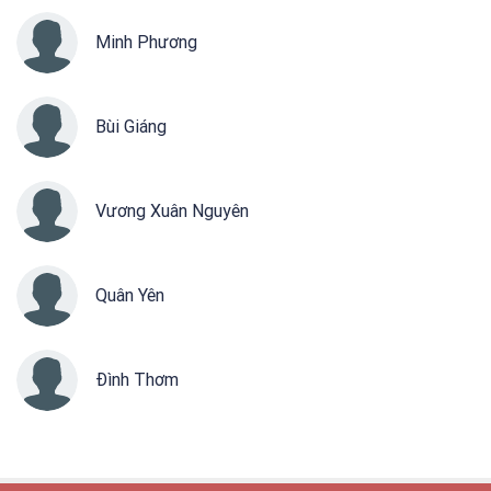
Minh Phương
Bùi Giáng
Vương Xuân Nguyên
Quân Yên
Đình Thơm