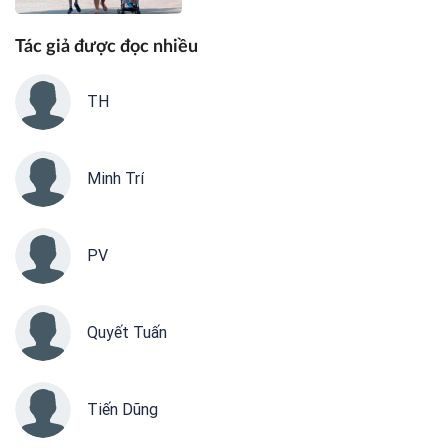
Tác giả được đọc nhiều
TH
Minh Trí
PV
Quyết Tuấn
Tiến Dũng