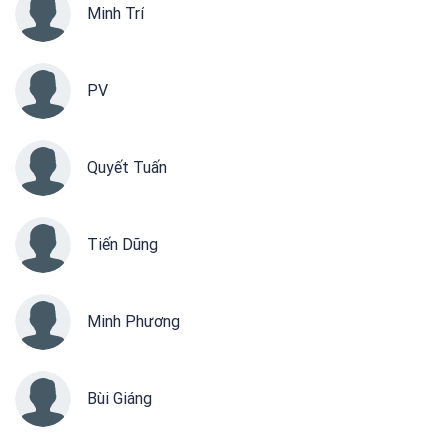
Minh Trí
PV
Quyết Tuấn
Tiến Dũng
Minh Phương
Bùi Giáng