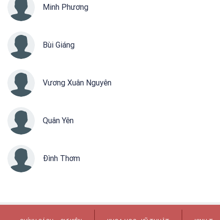
Minh Phương
Bùi Giáng
Vương Xuân Nguyên
Quân Yên
Đình Thơm