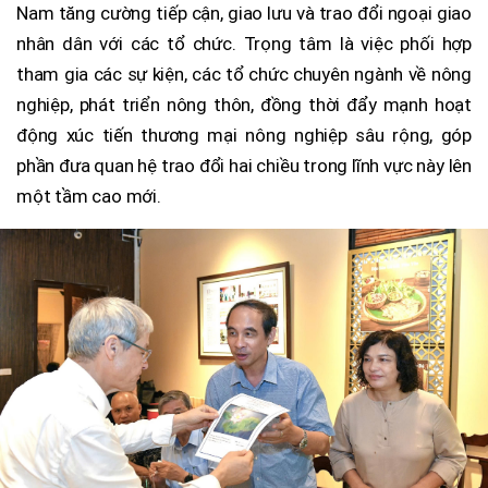
Nam tăng cường tiếp cận, giao lưu và trao đổi ngoại giao
nhân dân với các tổ chức. Trọng tâm là việc phối hợp
tham gia các sự kiện, các tổ chức chuyên ngành về nông
nghiệp, phát triển nông thôn, đồng thời đẩy mạnh hoạt
động xúc tiến thương mại nông nghiệp sâu rộng, góp
phần đưa quan hệ trao đổi hai chiều trong lĩnh vực này lên
một tầm cao mới.