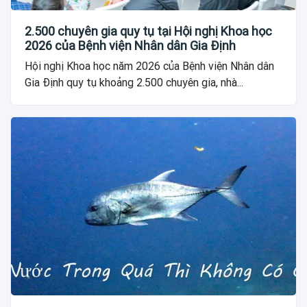
2.500 chuyên gia quy tụ tại Hội nghị Khoa học
2026 của Bệnh viện Nhân dân Gia Định
Hội nghị Khoa học năm 2026 của Bệnh viện Nhân dân
Gia Định quy tụ khoảng 2.500 chuyên gia, nhà...