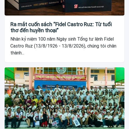
Ra mắt cuốn sách “Fidel Castro Ruz: Từ tuổi
thơ đến huyền thoại”
Nhân kỷ niệm 100 năm Ngày sinh Tổng tư lệnh Fidel
Castro Ruz (13/8/1926 - 13/8/2026), chúng tôi chân
thành...