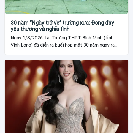
30 năm “Ngày trở về” trường xưa: Đong đầy
yêu thương và nghĩa tình
Ngày 1/8/2026, tại Trường THPT Bình Minh (tỉnh
Vĩnh Long) đã diễn ra buổi họp mặt 30 năm ngày ra...