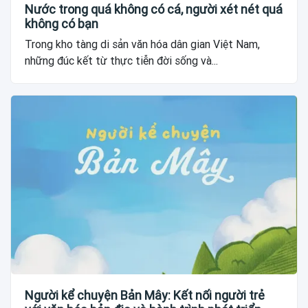
Nước trong quá không có cá, người xét nét quá
không có bạn
Trong kho tàng di sản văn hóa dân gian Việt Nam,
những đúc kết từ thực tiễn đời sống và...
Người kể chuyện Bản Mây: Kết nối người trẻ