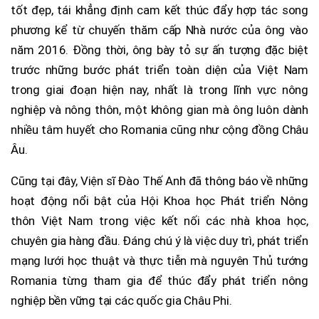
tốt đẹp, tái khẳng định cam kết thúc đẩy hợp tác song
phương kể từ chuyến thăm cấp Nhà nước của ông vào
năm 2016. Đồng thời, ông bày tỏ sự ấn tượng đặc biệt
trước những bước phát triển toàn diện của Việt Nam
trong giai đoạn hiện nay, nhất là trong lĩnh vực nông
nghiệp và nông thôn, một không gian mà ông luôn dành
nhiều tâm huyết cho Romania cũng như cộng đồng Châu
Âu.
Cũng tại đây, Viện sĩ Đào Thế Anh đã thông báo về những
hoạt động nổi bật của Hội Khoa học Phát triển Nông
thôn Việt Nam trong việc kết nối các nhà khoa học,
chuyên gia hàng đầu. Đáng chú ý là việc duy trì, phát triển
mạng lưới học thuật và thực tiễn mà nguyên Thủ tướng
Romania từng tham gia để thúc đẩy phát triển nông
nghiệp bền vững tại các quốc gia Châu Phi.