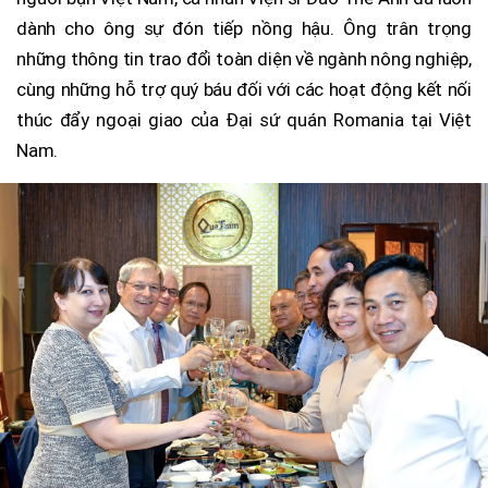
dành cho ông sự đón tiếp nồng hậu. Ông trân trọng
những thông tin trao đổi toàn diện về ngành nông nghiệp,
cùng những hỗ trợ quý báu đối với các hoạt động kết nối
thúc đẩy ngoại giao của Đại sứ quán Romania tại Việt
Nam.