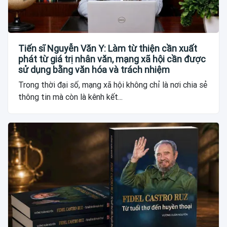
Tiến sĩ Nguyễn Văn Y: Làm từ thiện cần xuất
phát từ giá trị nhân văn, mạng xã hội cần được
sử dụng bằng văn hóa và trách nhiệm
Trong thời đại số, mạng xã hội không chỉ là nơi chia sẻ
thông tin mà còn là kênh kết...