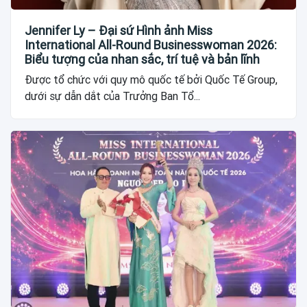
Jennifer Ly – Đại sứ Hình ảnh Miss
International All-Round Businesswoman 2026:
Biểu tượng của nhan sắc, trí tuệ và bản lĩnh
Được tổ chức với quy mô quốc tế bởi Quốc Tế Group,
dưới sự dẫn dắt của Trưởng Ban Tổ...